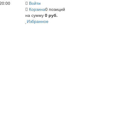
20:00
Войти
Корзина
0 позиций
на сумму
0 руб.
Избранное