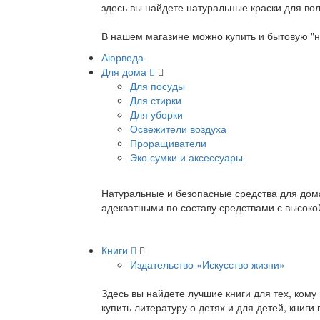
здесь вы найдете натуральные краски для вол
В нашем магазине можно купить и бытовую "н
Аюрведа
Для дома
Для посуды
Для стирки
Для уборки
Освежители воздуха
Проращиватели
Эко сумки и аксессуары
Натуральные и безопасные средства для дома
адекватными по составу средствами с высок
Книги
Издательство «Искусство жизни»
Здесь вы найдете лучшие книги для тех, ком
купить литературу о детях и для детей, книг