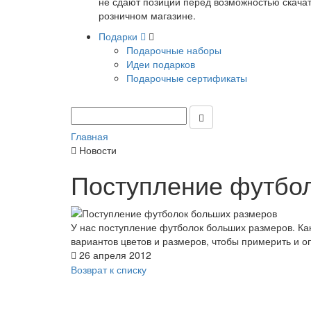
не сдают позиции перед возможностью скачать
розничном магазине.
Подарки
Подарочные наборы
Идеи подарков
Подарочные сертификаты
Главная
Новости
Поступление футбо
У нас поступление футболок больших размеров. Как
вариантов цветов и размеров, чтобы примерить и о
26 апреля 2012
Возврат к списку