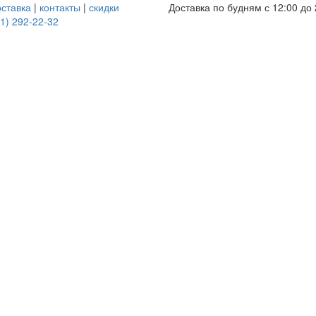
оставка
|
контакты
|
скидки
Доставка по будням с 12:00 до 
1) 292-22-32