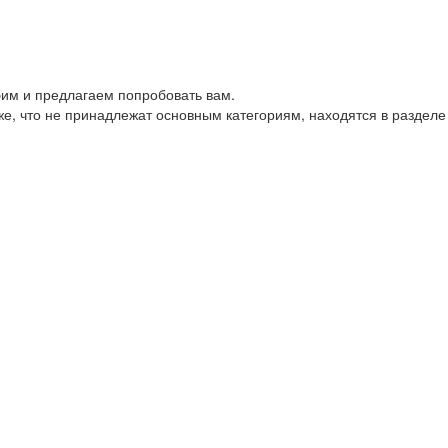
им и предлагаем попробовать вам.
е, что не принадлежат основным категориям, находятся в разделе