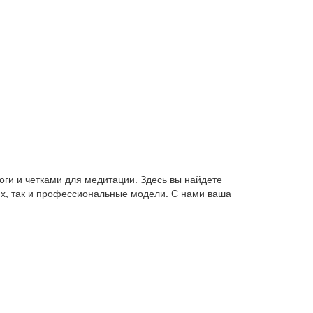
оги и четками для медитации. Здесь вы найдете
их, так и профессиональные модели. С нами ваша