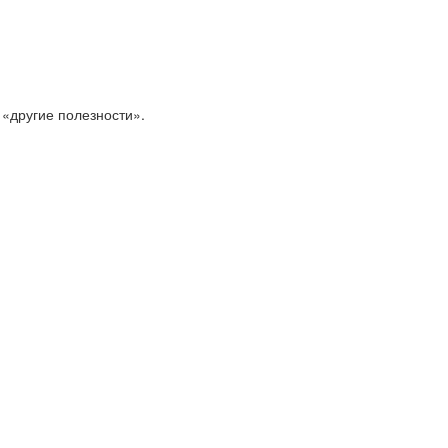
 «другие полезности».