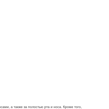
ами, а также за полостью рта и носа. Кроме того,