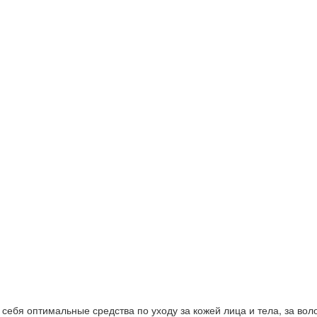
ебя оптимальные средства по уходу за кожей лица и тела, за волос