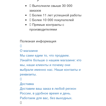
Выполнили свыше 30 000
заказов
Более 11 лет успешной работы
Более 10 000 покупателей
Прямые контракты с
производителями
Полезная информация
О магазине
Мы сами едим то, что продаем.
Узнайте больше о нашем магазине: кто
мы, наши клиенты и почему они
выбрали именно нас. Наши контакты и
реквизиты.
Доставка
Доставим ваш заказ в любой регион
России, в удобное время и день.
Работаем для вас, без выходных.