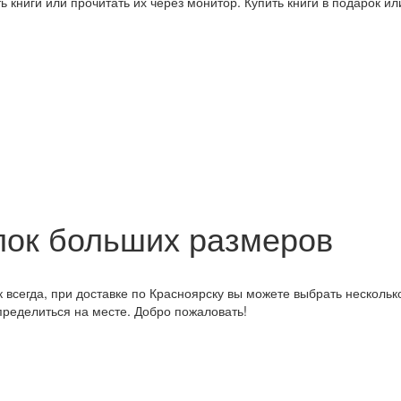
 книги или прочитать их через монитор. Купить книги в подарок и
лок больших размеров
 всегда, при доставке по Красноярску вы можете выбрать нескольк
пределиться на месте. Добро пожаловать!