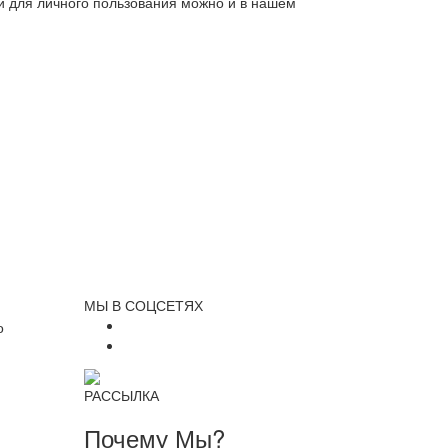
ли для личного пользования можно и в нашем
МЫ В СОЦСЕТЯХ
о
РАССЫЛКА
Почему Мы?