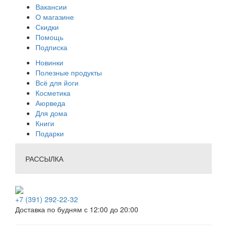
Вакансии
О магазине
Скидки
Помощь
Подписка
Новинки
Полезные продукты
Всё для йоги
Косметика
Аюрведа
Для дома
Книги
Подарки
РАССЫЛКА
+7 (391) 292-22-32
Доставка по будням с 12:00 до 20:00