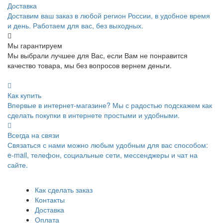
Доставка
Доставим ваш заказ в любой регион России, в удобное время
и день. Работаем для вас, без выходных.
Мы гарантируем
Мы выбрали лучшее для Вас, если Вам не понравится
качество товара, мы без вопросов вернем деньги.
Как купить
Впервые в интернет-магазине? Мы с радостью подскажем как
сделать покупки в интернете простыми и удобными.
Всегда на связи
Связаться с нами можно любым удобным для вас способом:
e-mail, телефон, социальные сети, мессенджеры и чат на
сайте.
Как сделать заказ
Контакты
Доставка
Оплата