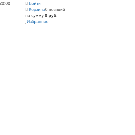
20:00
Войти
Корзина
0 позиций
на сумму
0 руб.
Избранное