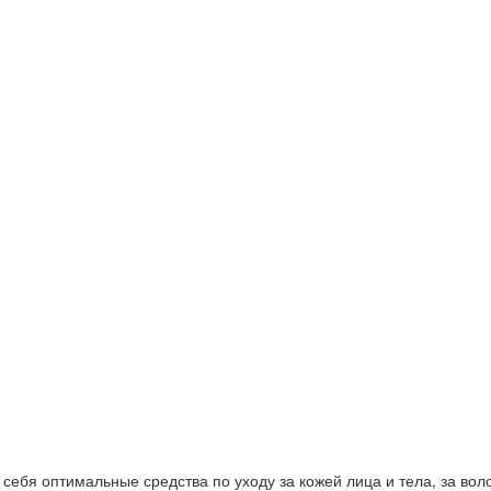
ебя оптимальные средства по уходу за кожей лица и тела, за волос