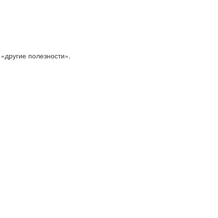
 «другие полезности».