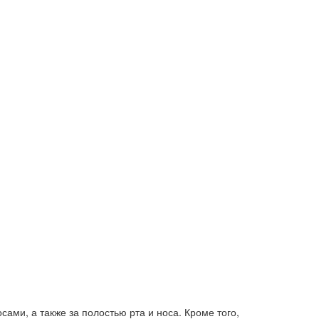
ами, а также за полостью рта и носа. Кроме того,