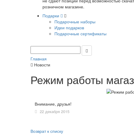
не сдают позиции перед возможностью скачать
розничном магазине.
Подарки
Подарочные наборы
Идеи подарков
Подарочные сертификаты
Главная
Новости
Режим работы магаз
Внимание, друзья!
22 декабря 2015
Возврат к списку