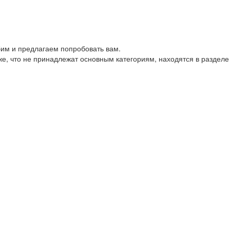
им и предлагаем попробовать вам.
е, что не принадлежат основным категориям, находятся в разделе