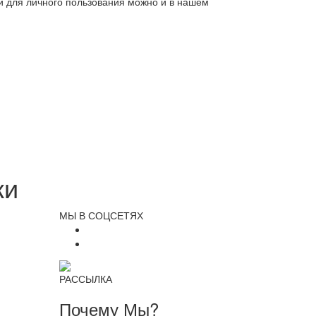
ли для личного пользования можно и в нашем
ки
МЫ В СОЦСЕТЯХ
РАССЫЛКА
Почему Мы?