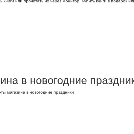
 книги или прочитать их через монитор. Купить книги в подарок и
ина в новогодние праздни