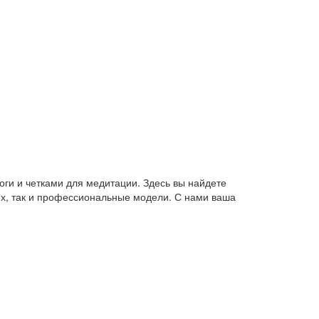
оги и четками для медитации. Здесь вы найдете
их, так и профессиональные модели. С нами ваша