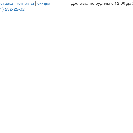
оставка
|
контакты
|
скидки
Доставка по будням с 12:00 до 
1) 292-22-32