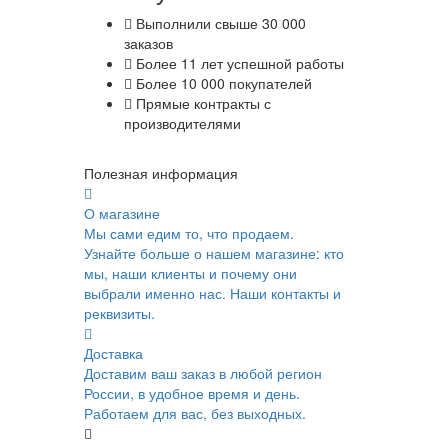
Выполнили свыше 30 000
заказов
Более 11 лет успешной работы
Более 10 000 покупателей
Прямые контракты с
производителями
Полезная информация
О магазине
Мы сами едим то, что продаем.
Узнайте больше о нашем магазине: кто
мы, наши клиенты и почему они
выбрали именно нас. Наши контакты и
реквизиты.
Доставка
Доставим ваш заказ в любой регион
России, в удобное время и день.
Работаем для вас, без выходных.