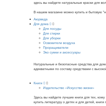
здесь вы найдете натуральные краски для вол
В нашем магазине можно купить и бытовую "н
Аюрведа
Для дома
Для посуды
Для стирки
Для уборки
Освежители воздуха
Проращиватели
Эко сумки и аксессуары
Натуральные и безопасные средства для дома
адекватными по составу средствами с высок
Книги
Издательство «Искусство жизни»
Здесь вы найдете лучшие книги для тех, ком
купить литературу о детях и для детей, книг