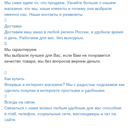
Мы сами едим то, что продаем. Узнайте больше о нашем
магазине: кто мы, наши клиенты и почему они выбрали
именно нас. Наши контакты и реквизиты.
Доставка
Доставим ваш заказ в любой регион России, в удобное время
и день. Работаем для вас, без выходных.
Мы гарантируем
Мы выбрали лучшее для Вас, если Вам не понравится
качество товара, мы без вопросов вернем деньги.
Как купить
Впервые в интернет-магазине? Мы с радостью подскажем как
сделать покупки в интернете простыми и удобными.
Всегда на связи
Связаться с нами можно любым удобным для вас способом:
e-mail, телефон, социальные сети, мессенджеры и чат на
сайте.