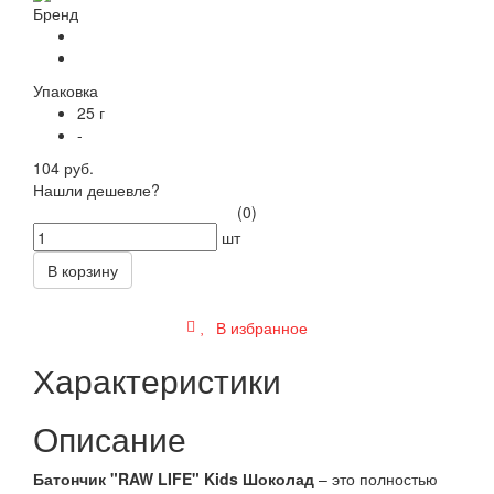
Бренд
Упаковка
25 г
-
104 руб.
Нашли дешевле?
(0)
шт
В корзину
В избранное
Характеристики
Описание
Батончик "RAW LIFE" Kids Шоколад
– это полностью