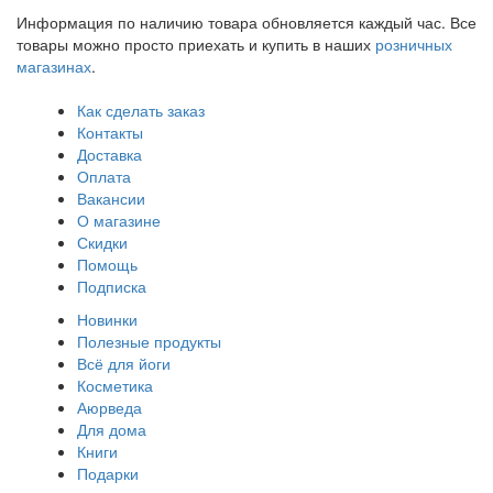
Информация по наличию товара обновляется каждый час. Все
товары можно просто приехать и купить в наших
розничных
магазинах
.
Как сделать заказ
Контакты
Доставка
Оплата
Вакансии
О магазине
Скидки
Помощь
Подписка
Новинки
Полезные продукты
Всё для йоги
Косметика
Аюрведа
Для дома
Книги
Подарки