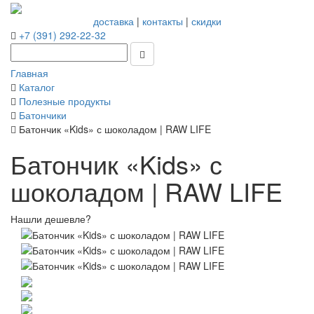
доставка
|
контакты
|
скидки
+7 (391) 292-22-32
Главная
Каталог
Полезные продукты
Батончики
Батончик «Kids» с шоколадом | RAW LIFE
Батончик «Kids» с
шоколадом | RAW LIFE
Нашли дешевле?