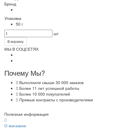
Бренд
Упаковка
50 г
шт
В корзину
МЫ В СОЦСЕТЯХ
Почему Мы?
Выполнили свыше 30 000 заказов
Более 11 лет успешной работы
Более 10 000 покупателей
Прямые контракты с производителями
Полезная информация
О магазине