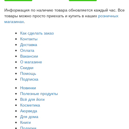
Информация по наличию товара обновляется каждый час. Все
товары можно просто приехать и купить в наших
розничных
магазинах
.
Как сделать заказ
Контакты
Доставка
Оплата
Вакансии
О магазине
Скидки
Помощь
Подписка
Новинки
Полезные продукты
Всё для йоги
Косметика
Аюрведа
Для дома
Книги
Подарки