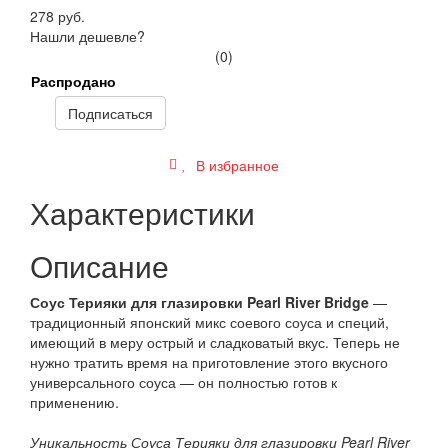
278 руб.
Нашли дешевле?
(0)
Распродано
Подписаться
В избранное
Характеристики
Описание
Соус Терияки для глазировки Pearl River Bridge
—
традиционный японский микс соевого соуса и специй,
имеющий в меру острый и сладковатый вкус. Теперь не
нужно тратить время на приготовление этого вкусного
универсального соуса — он полностью готов к
применению.
Уникальность Соуса Терияки для глазировки Pearl River