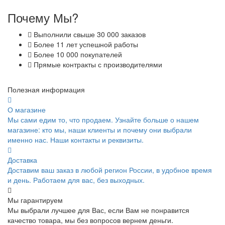
Почему Мы?
Выполнили свыше 30 000 заказов
Более 11 лет успешной работы
Более 10 000 покупателей
Прямые контракты с производителями
Полезная информация
О магазине
Мы сами едим то, что продаем. Узнайте больше о нашем
магазине: кто мы, наши клиенты и почему они выбрали
именно нас. Наши контакты и реквизиты.
Доставка
Доставим ваш заказ в любой регион России, в удобное время
и день. Работаем для вас, без выходных.
Мы гарантируем
Мы выбрали лучшее для Вас, если Вам не понравится
качество товара, мы без вопросов вернем деньги.