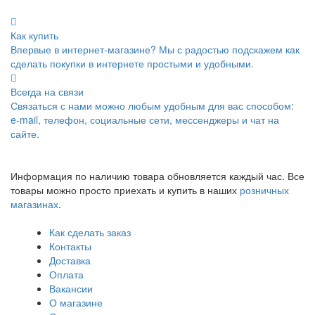
Как купить
Впервые в интернет-магазине? Мы с радостью подскажем как
сделать покупки в интернете простыми и удобными.
Всегда на связи
Связаться с нами можно любым удобным для вас способом:
e-mail, телефон, социальные сети, мессенджеры и чат на
сайте.
Информация по наличию товара обновляется каждый час. Все
товары можно просто приехать и купить в наших
розничных
магазинах
.
Как сделать заказ
Контакты
Доставка
Оплата
Вакансии
О магазине