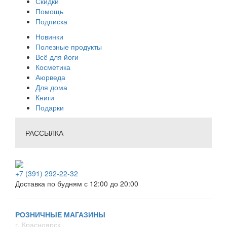
Скидки
Помощь
Подписка
Новинки
Полезные продукты
Всё для йоги
Косметика
Аюрведа
Для дома
Книги
Подарки
РАССЫЛКА
+7 (391) 292-22-32
Доставка по будням с 12:00 до 20:00
РОЗНИЧНЫЕ МАГАЗИНЫ
г. Красноярск