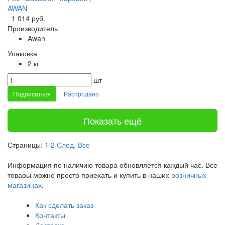
AWAN
1 014 руб.
Производитель
Awan
Упаковка
2 кг
шт
Подписаться
Распродано
Показать ещё
Страницы:
1
2
След.
Все
Информация по наличию товара обновляется каждый час. Все
товары можно просто приехать и купить в наших
розничных
магазинах
.
Как сделать заказ
Контакты