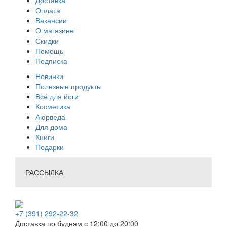
Доставка
Оплата
Вакансии
О магазине
Скидки
Помощь
Подписка
Новинки
Полезные продукты
Всё для йоги
Косметика
Аюрведа
Для дома
Книги
Подарки
РАССЫЛКА
+7 (391) 292-22-32
Доставка по будням с 12:00 до 20:00