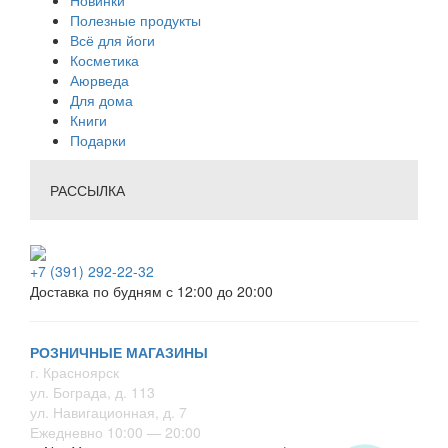
Новинки
Полезные продукты
Всё для йоги
Косметика
Аюрведа
Для дома
Книги
Подарки
РАССЫЛКА
+7 (391) 292-22-32
Доставка по будням с 12:00 до 20:00
РОЗНИЧНЫЕ МАГАЗИНЫ
г. Красноярск
ул. Бограда, д. 113
ул. Навигационная, д. 7
Ежедневно 10:00 — 20:00