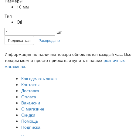
Размеры
10 мм
Тип
Oil
шт
Подписаться
Распродано
Информация по наличию товара обновляется каждый час. Все
товары можно просто приехать и купить в наших
розничных
магазинах
.
Как сделать заказ
Контакты
Доставка
Оплата
Вакансии
О магазине
Скидки
Помощь
Подписка