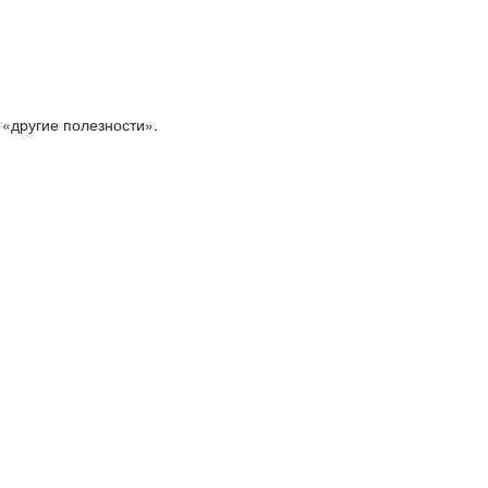
 «другие полезности».