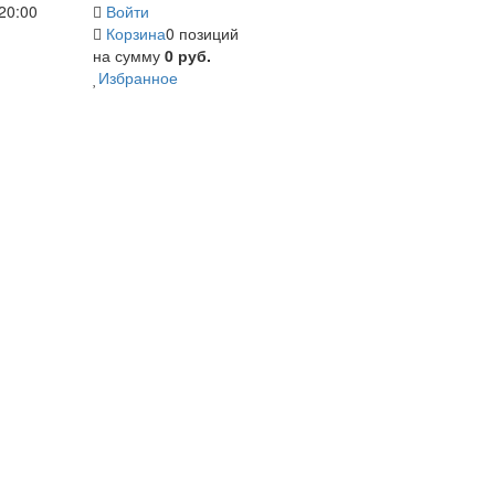
20:00
Войти
Корзина
0 позиций
на сумму
0 руб.
Избранное