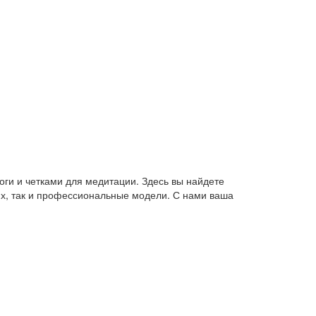
оги и четками для медитации. Здесь вы найдете
их, так и профессиональные модели. С нами ваша