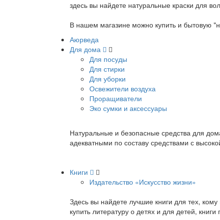
здесь вы найдете натуральные краски для вол
В нашем магазине можно купить и бытовую "н
Аюрведа
Для дома
Для посуды
Для стирки
Для уборки
Освежители воздуха
Проращиватели
Эко сумки и аксессуары
Натуральные и безопасные средства для дома
адекватными по составу средствами с высок
Книги
Издательство «Искусство жизни»
Здесь вы найдете лучшие книги для тех, ком
купить литературу о детях и для детей, книг