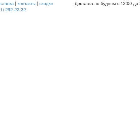
оставка
|
контакты
|
скидки
Доставка по будням с 12:00 до 
1) 292-22-32