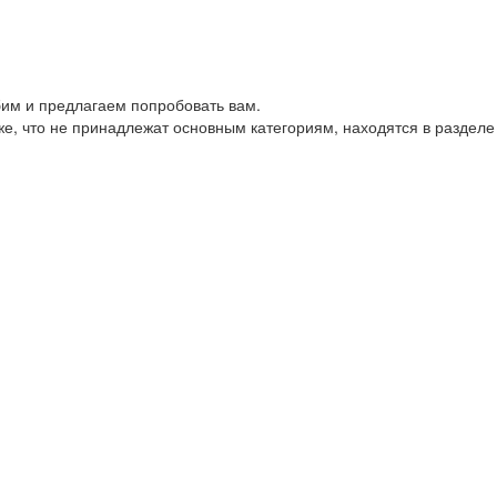
им и предлагаем попробовать вам.
е, что не принадлежат основным категориям, находятся в разделе