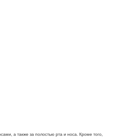
ами, а также за полостью рта и носа. Кроме того,