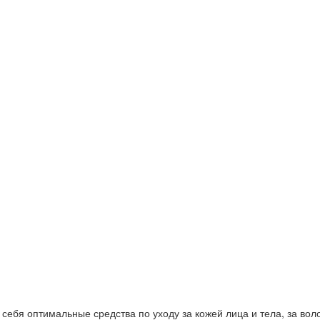
ебя оптимальные средства по уходу за кожей лица и тела, за волос