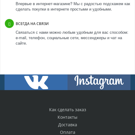
Впервые в интернет-магазине? Мы с радостью подскажем как
сделать покупки в интернете простыми и удобными.
ВСЕГДА НА СВЯЗИ
Связаться с нами можно любым удобным для вас способом:
e-mail, телефон, социальные сети, мессенджеры и чат на
сайте.
Как сделать заказ
Контакты
Доставка
Оплата