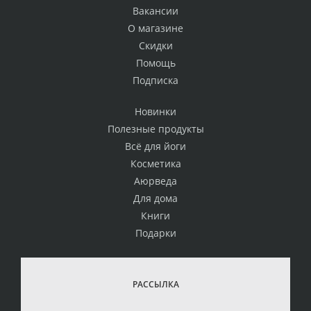
Вакансии
О магазине
Скидки
Помощь
Подписка
Новинки
Полезные продукты
Всё для йоги
Косметика
Аюрведа
Для дома
Книги
Подарки
РАССЫЛКА