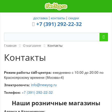
доставка
|
контакты
|
скидки
+7 (391) 292-22-32
Главная
О магазине
Контакты
Контакты
Режим работы call-центра:
ежедневно с 10:00 до 20:00 по
Красноярскому времени (Москва+4)
Электропочта:
info@newyog.ru
Телефон:
+7 (391) 292-22-32
Наши розничные магазины
Адреса в Красноярске: