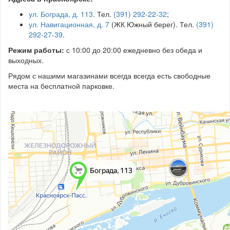
ул. Бограда, д. 113
. Тел.
(391) 292-22-32
;
ул. Навигационная, д. 7
(ЖК Южный берег). Тел.
(391)
292-27-39
.
Режим работы:
с 10:00 до 20:00 ежедневно без обеда и
выходных.
Рядом с нашими магазинами всегда всегда есть свободные
места на бесплатной парковке.