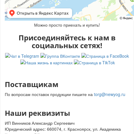
Можно просто приехать и купить!
Присоединяйтесь к нам в
социальных сетях!
Поставщикам
По вопросам поставок продукции пишите на
torg@newyog.ru
Наши реквизиты
ИП Винников Александр Сергеевич
Юридический адрес: 660074, г. Красноярск, ул. Академика