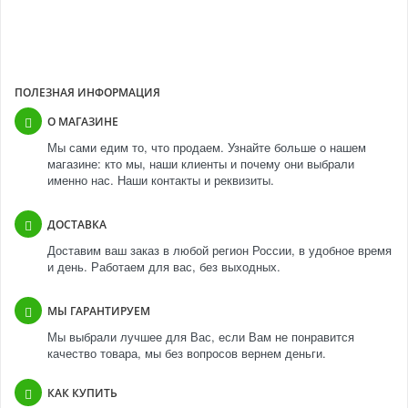
Прямые контракты с производителями
ПОЛЕЗНАЯ ИНФОРМАЦИЯ
О МАГАЗИНЕ
Мы сами едим то, что продаем. Узнайте больше о нашем
магазине: кто мы, наши клиенты и почему они выбрали
именно нас. Наши контакты и реквизиты.
ДОСТАВКА
Доставим ваш заказ в любой регион России, в удобное время
и день. Работаем для вас, без выходных.
МЫ ГАРАНТИРУЕМ
Мы выбрали лучшее для Вас, если Вам не понравится
качество товара, мы без вопросов вернем деньги.
КАК КУПИТЬ