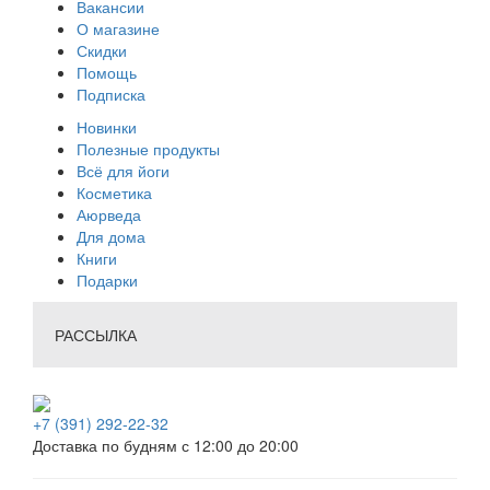
Вакансии
О магазине
Скидки
Помощь
Подписка
Новинки
Полезные продукты
Всё для йоги
Косметика
Аюрведа
Для дома
Книги
Подарки
РАССЫЛКА
+7 (391) 292-22-32
Доставка по будням с 12:00 до 20:00