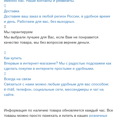
именно нас. Наши контакты и реквизиты.
Доставка
Доставим ваш заказ в любой регион России, в удобное время
и день. Работаем для вас, без выходных.
Мы гарантируем
Мы выбрали лучшее для Вас, если Вам не понравится
качество товара, мы без вопросов вернем деньги.
Как купить
Впервые в интернет-магазине? Мы с радостью подскажем как
сделать покупки в интернете простыми и удобными.
Всегда на связи
Связаться с нами можно любым удобным для вас способом:
e-mail, телефон, социальные сети, мессенджеры и чат на
сайте.
Информация по наличию товара обновляется каждый час. Все
товары можно просто приехать и купить в наших
розничных