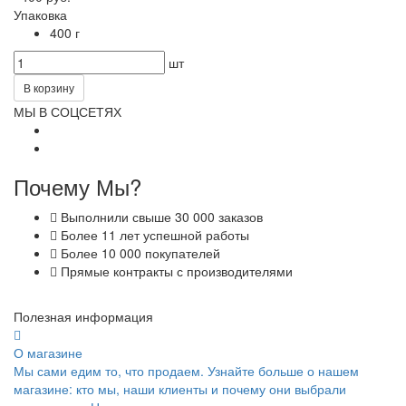
Упаковка
400 г
шт
В корзину
МЫ В СОЦСЕТЯХ
Почему Мы?
Выполнили свыше 30 000 заказов
Более 11 лет успешной работы
Более 10 000 покупателей
Прямые контракты с производителями
Полезная информация
О магазине
Мы сами едим то, что продаем. Узнайте больше о нашем
магазине: кто мы, наши клиенты и почему они выбрали