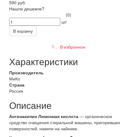
590 руб.
Нашли дешевле?
(0)
шт
В корзину
В избранное
Характеристики
Производитель
МиКо
Страна
Россия
Описание
Антинакипин Лимонная кислота
— органическое
средство очищения стиральной машины, пригоревших
поверхностей, накипи на чайнике.