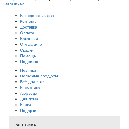
магазинах
.
Как сделать заказ
Контакты
Доставка
Оплата
Вакансии
О магазине
Скидки
Помощь
Подписка
Новинки
Полезные продукты
Всё для йоги
Косметика
Аюрведа
Для дома
Книги
Подарки
РАССЫЛКА