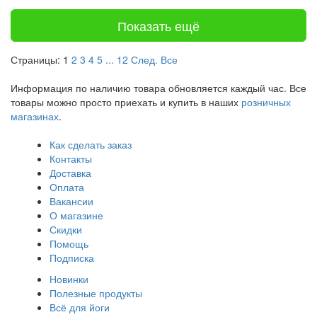
Показать ещё
Страницы:
1
2
3
4
5
...
12
След.
Все
Информация по наличию товара обновляется каждый час. Все
товары можно просто приехать и купить в наших
розничных
магазинах
.
Как сделать заказ
Контакты
Доставка
Оплата
Вакансии
О магазине
Скидки
Помощь
Подписка
Новинки
Полезные продукты
Всё для йоги