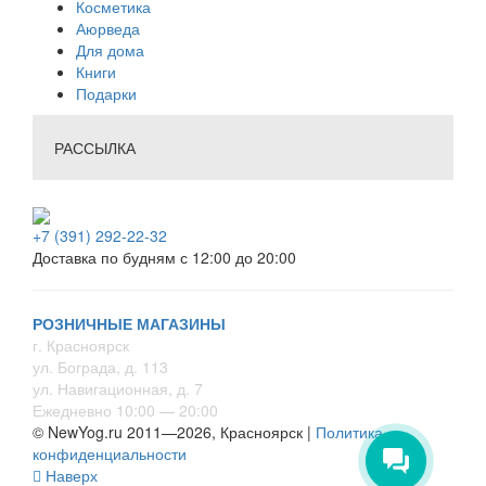
Косметика
Аюрведа
Для дома
Книги
Подарки
РАССЫЛКА
+7 (391) 292-22-32
Доставка по будням с 12:00 до 20:00
РОЗНИЧНЫЕ МАГАЗИНЫ
г. Красноярск
ул. Бограда, д. 113
ул. Навигационная, д. 7
Ежедневно 10:00 — 20:00
© NewYog.ru 2011—2026, Красноярск |
Политика
конфиденциальности
Наверх