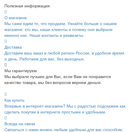
Полезная информация
О магазине
Мы сами едим то, что продаем. Узнайте больше о нашем
магазине: кто мы, наши клиенты и почему они выбрали
именно нас. Наши контакты и реквизиты.
Доставка
Доставим ваш заказ в любой регион России, в удобное время
и день. Работаем для вас, без выходных.
Мы гарантируем
Мы выбрали лучшее для Вас, если Вам не понравится
качество товара, мы без вопросов вернем деньги.
Как купить
Впервые в интернет-магазине? Мы с радостью подскажем как
сделать покупки в интернете простыми и удобными.
Всегда на связи
Связаться с нами можно любым удобным для вас способом: