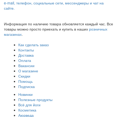
e-mail, телефон, социальные сети, мессенджеры и чат на
сайте.
Информация по наличию товара обновляется каждый час. Все
товары можно просто приехать и купить в наших
розничных
магазинах
.
Как сделать заказ
Контакты
Доставка
Оплата
Вакансии
О магазине
Скидки
Помощь
Подписка
Новинки
Полезные продукты
Всё для йоги
Косметика
Аюрведа