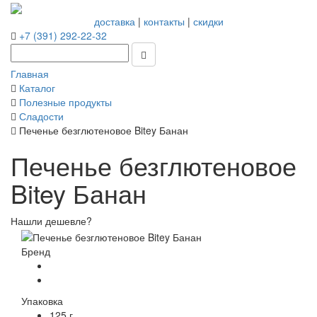
доставка
|
контакты
|
скидки
+7 (391) 292-22-32
Главная
Каталог
Полезные продукты
Сладости
Печенье безглютеновое Bitey Банан
Печенье безглютеновое
Bitey Банан
Нашли дешевле?
Бренд
Упаковка
125 г