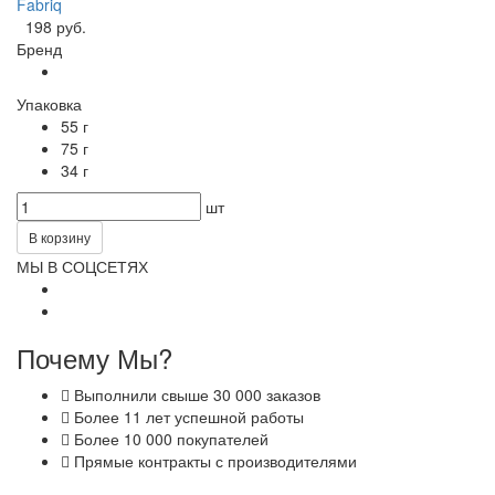
Fabriq
198 руб.
Бренд
Упаковка
55 г
75 г
34 г
шт
В корзину
МЫ В СОЦСЕТЯХ
Почему Мы?
Выполнили свыше 30 000 заказов
Более 11 лет успешной работы
Более 10 000 покупателей
Прямые контракты с производителями