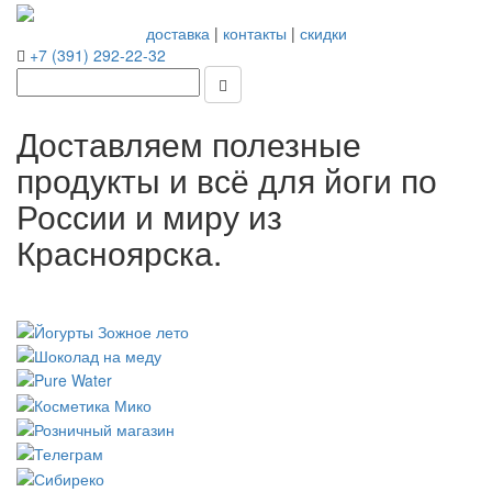
доставка
|
контакты
|
скидки
+7 (391) 292-22-32
Доставляем полезные
продукты и всё для йоги по
России и миру из
Красноярска.