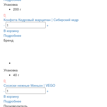
Упаковка
200 г
Конфета Кедровый марципан | Сибирский кедр
-
+
В корзину
Подробнее
Бренд
Упаковка
40 г
Сосиски нежные Миньон | VEGO
-
+
В корзину
Подробнее
Производитель