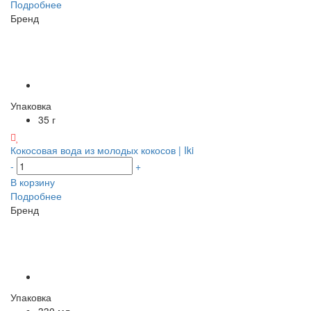
Подробнее
Бренд
Упаковка
35 г
Кокосовая вода из молодых кокосов | Iki
-
+
В корзину
Подробнее
Бренд
Упаковка
330 мл