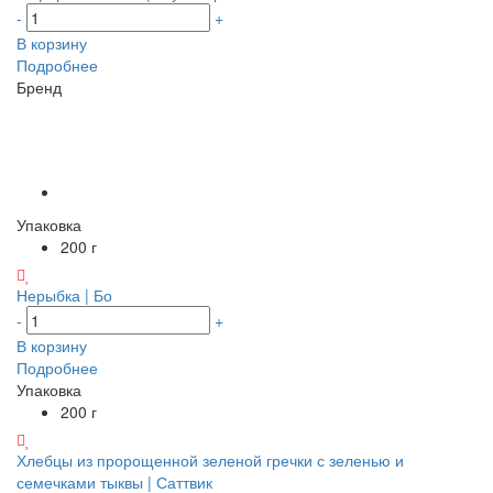
-
+
В корзину
Подробнее
Бренд
Упаковка
200 г
Нерыбка | Бо
-
+
В корзину
Подробнее
Упаковка
200 г
Хлебцы из пророщенной зеленой гречки с зеленью и
семечками тыквы | Саттвик