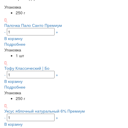
Упаковка
250 г
Палочка Пало Санто Премиум
-
+
В корзину
Подробнее
Упаковка
1 шт
Тофу Классический | Бо
-
+
В корзину
Подробнее
Упаковка
250 г
Уксус яблочный натуральный 6% Премиум
-
+
В корзину