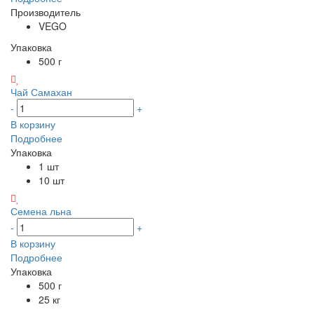
Производитель
VEGO
Упаковка
500 г
Чай Самахан
-
+
В корзину
Подробнее
Упаковка
1 шт
10 шт
Семена льна
-
+
В корзину
Подробнее
Упаковка
500 г
25 кг