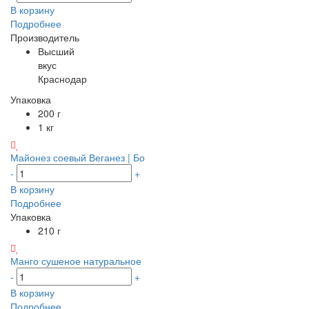
В корзину
Подробнее
Производитель
Высший
вкус
Краснодар
Упаковка
200 г
1 кг
Майонез соевый Веганез | Бо
-
+
В корзину
Подробнее
Упаковка
210 г
Манго сушеное натуральное
-
+
В корзину
Подробнее