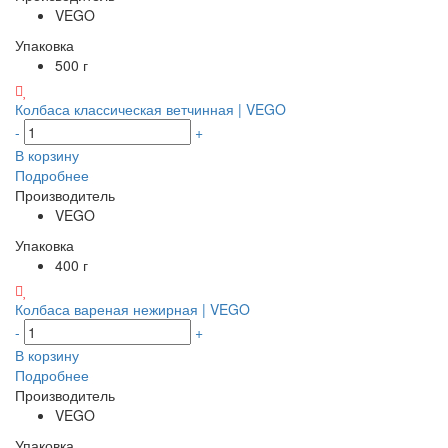
VEGO
Упаковка
500 г
Колбаса классическая ветчинная | VEGO
-
+
В корзину
Подробнее
Производитель
VEGO
Упаковка
400 г
Колбаса вареная нежирная | VEGO
-
+
В корзину
Подробнее
Производитель
VEGO
Упаковка