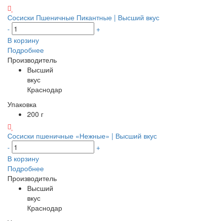
Сосиски Пшеничные Пикантные | Высший вкус
-
+
В корзину
Подробнее
Производитель
Высший
вкус
Краснодар
Упаковка
200 г
Сосиски пшеничные «Нежные» | Высший вкус
-
+
В корзину
Подробнее
Производитель
Высший
вкус
Краснодар