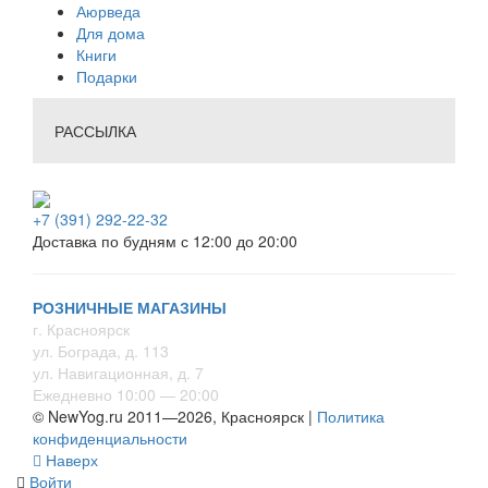
Аюрведа
Для дома
Книги
Подарки
РАССЫЛКА
+7 (391) 292-22-32
Доставка по будням с 12:00 до 20:00
РОЗНИЧНЫЕ МАГАЗИНЫ
г. Красноярск
ул. Бограда, д. 113
ул. Навигационная, д. 7
Ежедневно 10:00 — 20:00
© NewYog.ru 2011—2026, Красноярск |
Политика
конфиденциальности
Наверх
Войти