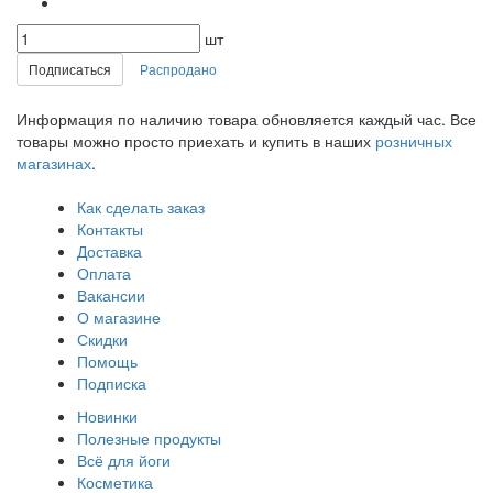
шт
Подписаться
Распродано
Информация по наличию товара обновляется каждый час. Все
товары можно просто приехать и купить в наших
розничных
магазинах
.
Как сделать заказ
Контакты
Доставка
Оплата
Вакансии
О магазине
Скидки
Помощь
Подписка
Новинки
Полезные продукты
Всё для йоги
Косметика