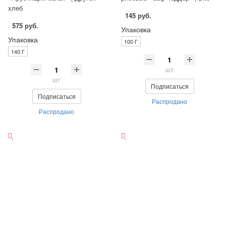
хлеб
145 руб.
575 руб.
Упаковка
Упаковка
100 Г
140 Г
шт
шт
Подписаться
Подписаться
Распродано
Распродано