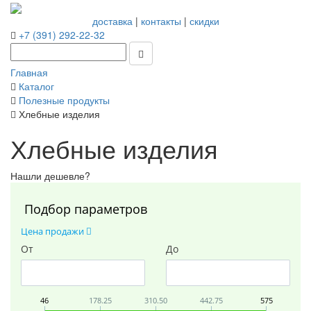
доставка
|
контакты
|
скидки
+7 (391) 292-22-32
Главная
Каталог
Полезные продукты
Хлебные изделия
Хлебные изделия
Нашли дешевле?
Подбор параметров
Цена продажи
От
До
46
178.25
310.50
442.75
575