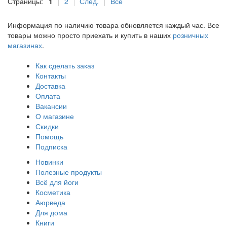
Страницы:
1
2
След.
Все
Информация по наличию товара обновляется каждый час. Все
товары можно просто приехать и купить в наших
розничных
магазинах
.
Как сделать заказ
Контакты
Доставка
Оплата
Вакансии
О магазине
Скидки
Помощь
Подписка
Новинки
Полезные продукты
Всё для йоги
Косметика
Аюрведа
Для дома
Книги