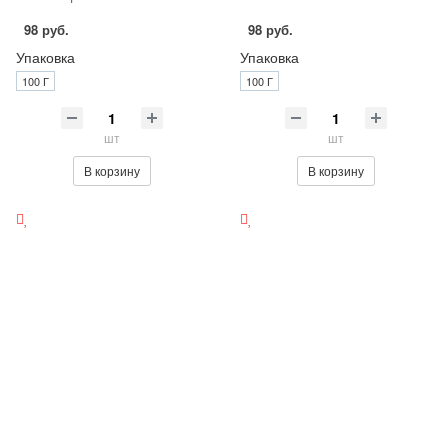
98 руб.
98 руб.
Упаковка
Упаковка
100 Г
100 Г
шт
шт
В корзину
В корзину