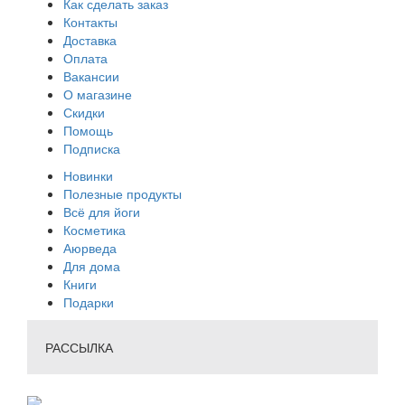
Как сделать заказ
Контакты
Доставка
Оплата
Вакансии
О магазине
Скидки
Помощь
Подписка
Новинки
Полезные продукты
Всё для йоги
Косметика
Аюрведа
Для дома
Книги
Подарки
РАССЫЛКА