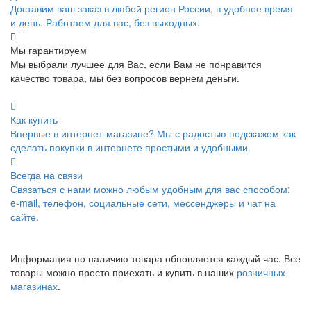
Доставим ваш заказ в любой регион России, в удобное время
и день. Работаем для вас, без выходных.
Мы гарантируем
Мы выбрали лучшее для Вас, если Вам не понравится
качество товара, мы без вопросов вернем деньги.
Как купить
Впервые в интернет-магазине? Мы с радостью подскажем как
сделать покупки в интернете простыми и удобными.
Всегда на связи
Связаться с нами можно любым удобным для вас способом:
e-mail, телефон, социальные сети, мессенджеры и чат на
сайте.
Информация по наличию товара обновляется каждый час. Все
товары можно просто приехать и купить в наших
розничных
магазинах
.