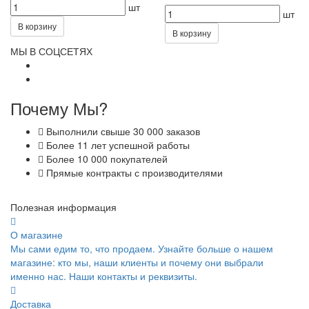
шт
шт
В корзину
В корзину
МЫ В СОЦСЕТЯХ
Почему Мы?
Выполнили свыше 30 000 заказов
Более 11 лет успешной работы
Более 10 000 покупателей
Прямые контракты с производителями
Полезная информация
О магазине
Мы сами едим то, что продаем. Узнайте больше о нашем
магазине: кто мы, наши клиенты и почему они выбрали
именно нас. Наши контакты и реквизиты.
Доставка