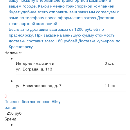
вашем городе. Какой именно транспортной компанией
будет удобнее всего отправить ваш заказ мы согласуем с
вами по телефону после оформления заказа.
Доставка
транспортной компанией
Бесплатно доставим ваш заказ от 1200 рублей по
Красноярску. При заказе на меньшую сумму стоимость
доставки составит всего 180 рублей.
Доставка курьером по
Красноярску
Наличие:
Интернет-магазин и
0
шт.
ул. Бограда, д. 113
ул. Навигационная, д. 7
11
шт.
Печенье безглютеновое Bitey
Банан
256 руб.
Бренд