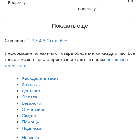
шт
В корзину
В корзину
Показать ещё
Страницы:
1
2
3
4
5
След.
Все
Информация по наличию товара обновляется каждый час. Все
товары можно просто приехать и купить в наших
розничных
магазинах
.
Как сделать заказ
Контакты
Доставка
Оплата
Вакансии
О магазине
Скидки
Помощь
Подписка
Новинки