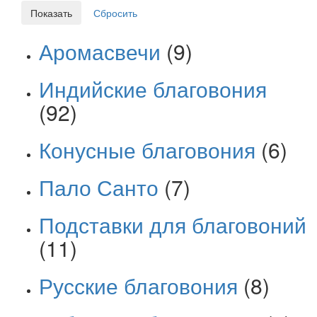
Аромасвечи
(9)
Индийские благовония
(92)
Конусные благовония
(6)
Пало Санто
(7)
Подставки для благовоний
(11)
Русские благовония
(8)