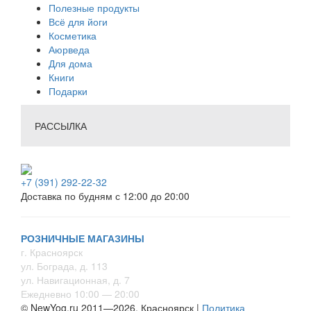
Полезные продукты
Всё для йоги
Косметика
Аюрведа
Для дома
Книги
Подарки
РАССЫЛКА
+7 (391) 292-22-32
Доставка по будням с 12:00 до 20:00
РОЗНИЧНЫЕ МАГАЗИНЫ
г. Красноярск
ул. Бограда, д. 113
ул. Навигационная, д. 7
Ежедневно 10:00 — 20:00
© NewYog.ru 2011—2026, Красноярск |
Политика