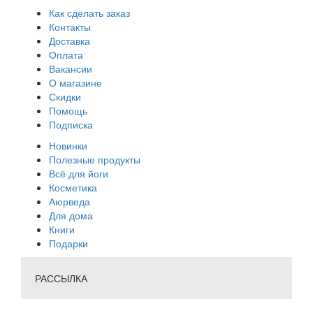
Как сделать заказ
Контакты
Доставка
Оплата
Вакансии
О магазине
Скидки
Помощь
Подписка
Новинки
Полезные продукты
Всё для йоги
Косметика
Аюрведа
Для дома
Книги
Подарки
РАССЫЛКА