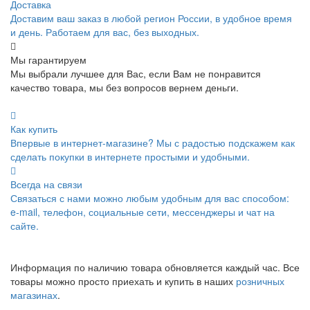
Доставка
Доставим ваш заказ в любой регион России, в удобное время
и день. Работаем для вас, без выходных.
Мы гарантируем
Мы выбрали лучшее для Вас, если Вам не понравится
качество товара, мы без вопросов вернем деньги.
Как купить
Впервые в интернет-магазине? Мы с радостью подскажем как
сделать покупки в интернете простыми и удобными.
Всегда на связи
Связаться с нами можно любым удобным для вас способом:
e-mail, телефон, социальные сети, мессенджеры и чат на
сайте.
Информация по наличию товара обновляется каждый час. Все
товары можно просто приехать и купить в наших
розничных
магазинах
.