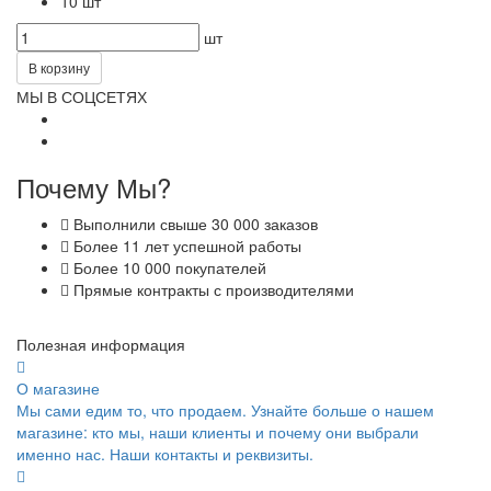
10 шт
шт
В корзину
МЫ В СОЦСЕТЯХ
Почему Мы?
Выполнили свыше 30 000 заказов
Более 11 лет успешной работы
Более 10 000 покупателей
Прямые контракты с производителями
Полезная информация
О магазине
Мы сами едим то, что продаем. Узнайте больше о нашем
магазине: кто мы, наши клиенты и почему они выбрали
именно нас. Наши контакты и реквизиты.