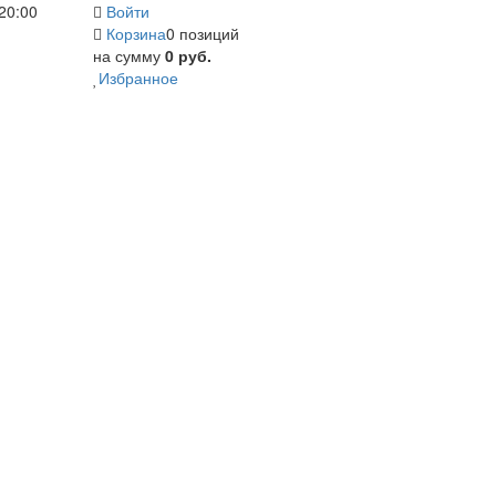
20:00
Войти
Корзина
0 позиций
на сумму
0 руб.
Избранное