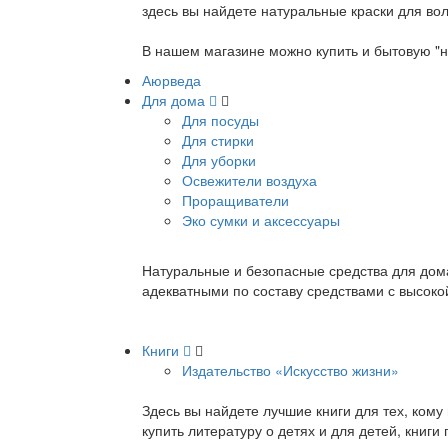
здесь вы найдете натуральные краски для вол
В нашем магазине можно купить и бытовую "н
Аюрведа
Для дома
Для посуды
Для стирки
Для уборки
Освежители воздуха
Проращиватели
Эко сумки и аксессуары
Натуральные и безопасные средства для дома
адекватными по составу средствами с высок
Книги
Издательство «Искусство жизни»
Здесь вы найдете лучшие книги для тех, ком
купить литературу о детях и для детей, книг