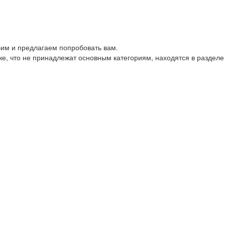
им и предлагаем попробовать вам.
е, что не принадлежат основным категориям, находятся в разделе