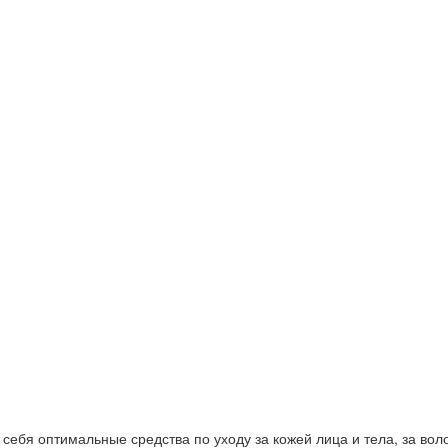
ебя оптимальные средства по уходу за кожей лица и тела, за волос