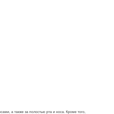
ами, а также за полостью рта и носа. Кроме того,