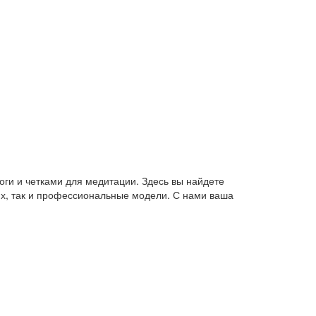
оги и четками для медитации. Здесь вы найдете
их, так и профессиональные модели. С нами ваша