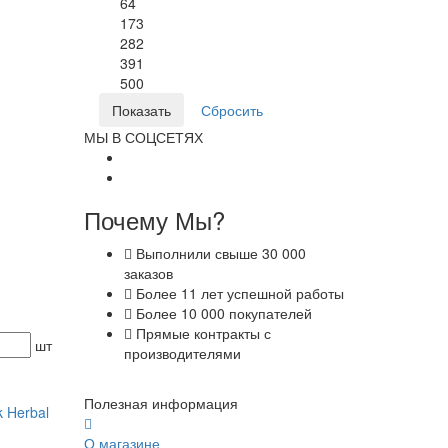
64
173
282
»
391
500
МЫ В СОЦСЕТЯХ
Почему Мы?
Выполнили свыше 30 000
заказов
Более 11 лет успешной работы
Более 10 000 покупателей
Прямые контракты с
шт
производителями
Полезная информация
 Herbal
О магазине