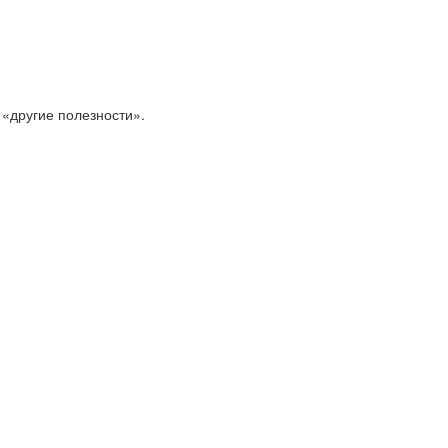
 «другие полезности».