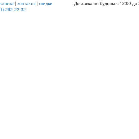
оставка
|
контакты
|
скидки
Доставка по будням с 12:00 до 
1) 292-22-32