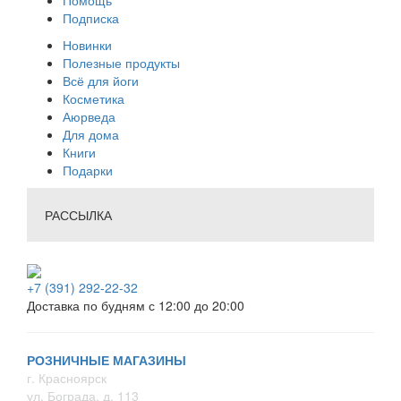
Помощь
Подписка
Новинки
Полезные продукты
Всё для йоги
Косметика
Аюрведа
Для дома
Книги
Подарки
РАССЫЛКА
+7 (391) 292-22-32
Доставка по будням с 12:00 до 20:00
РОЗНИЧНЫЕ МАГАЗИНЫ
г. Красноярск
ул. Бограда, д. 113