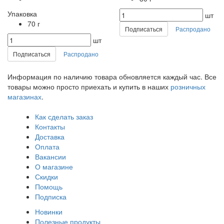
Упаковка
шт
70 г
Подписаться
Распродано
шт
Подписаться
Распродано
Информация по наличию товара обновляется каждый час. Все
товары можно просто приехать и купить в наших
розничных
магазинах
.
Как сделать заказ
Контакты
Доставка
Оплата
Вакансии
О магазине
Скидки
Помощь
Подписка
Новинки
Полезные продукты