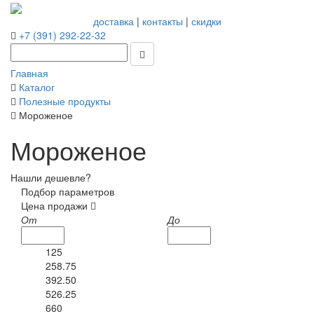
доставка
|
контакты
|
скидки
+7 (391) 292-22-32
Главная
Каталог
Полезные продукты
Мороженое
Мороженое
Нашли дешевле?
Подбор параметров
Цена продажи
От
До
125
258.75
392.50
526.25
660