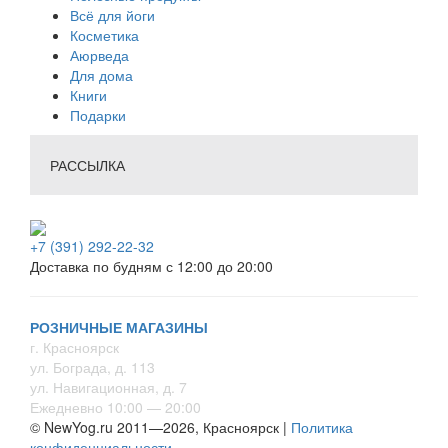
Всё для йоги
Косметика
Аюрведа
Для дома
Книги
Подарки
РАССЫЛКА
+7 (391) 292-22-32
Доставка по будням с 12:00 до 20:00
РОЗНИЧНЫЕ МАГАЗИНЫ
г. Красноярск
ул. Бограда, д. 113
ул. Навигационная, д. 7
Ежедневно 10:00 — 20:00
© NewYog.ru 2011—2026, Красноярск |
Политика
конфиденциальности