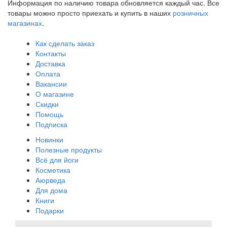
Информация по наличию товара обновляется каждый час. Все
товары можно просто приехать и купить в наших
розничных
магазинах
.
Как сделать заказ
Контакты
Доставка
Оплата
Вакансии
О магазине
Скидки
Помощь
Подписка
Новинки
Полезные продукты
Всё для йоги
Косметика
Аюрведа
Для дома
Книги
Подарки