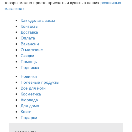
товары можно просто приехать и купить в наших
розничных
магазинах
.
Как сделать заказ
Контакты
Доставка
Оплата
Вакансии
О магазине
Скидки
Помощь
Подписка
Новинки
Полезные продукты
Всё для йоги
Косметика
Аюрведа
Для дома
Книги
Подарки