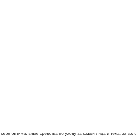
ебя оптимальные средства по уходу за кожей лица и тела, за волос