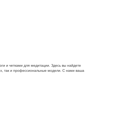
оги и четками для медитации. Здесь вы найдете
их, так и профессиональные модели. С нами ваша