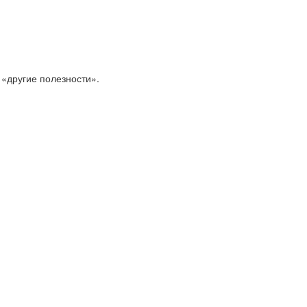
 «другие полезности».