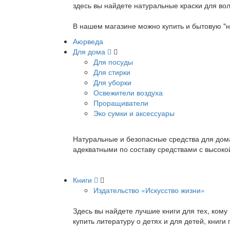
здесь вы найдете натуральные краски для вол
В нашем магазине можно купить и бытовую "н
Аюрведа
Для дома
Для посуды
Для стирки
Для уборки
Освежители воздуха
Проращиватели
Эко сумки и аксессуары
Натуральные и безопасные средства для дома
адекватными по составу средствами с высок
Книги
Издательство «Искусство жизни»
Здесь вы найдете лучшие книги для тех, ком
купить литературу о детях и для детей, книг