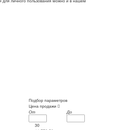
ли для личного пользования можно и в нашем
Подбор параметров
Цена продажи
От
До
30