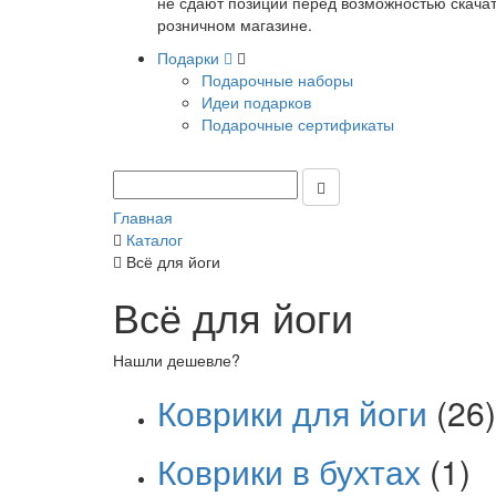
не сдают позиции перед возможностью скачать
розничном магазине.
Подарки
Подарочные наборы
Идеи подарков
Подарочные сертификаты
Главная
Каталог
Всё для йоги
Всё для йоги
Нашли дешевле?
Коврики для йоги
(26)
Коврики в бухтах
(1)