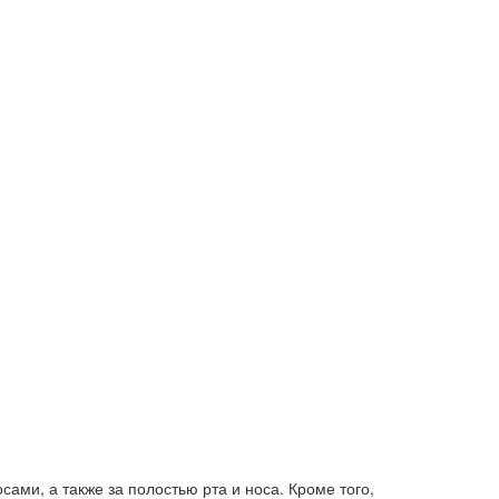
ами, а также за полостью рта и носа. Кроме того,