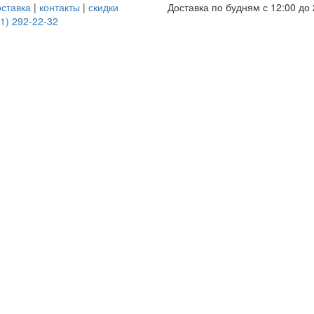
оставка
|
контакты
|
скидки
Доставка по будням с 12:00 до 
1) 292-22-32