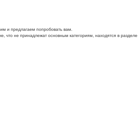
им и предлагаем попробовать вам.
е, что не принадлежат основным категориям, находятся в разделе