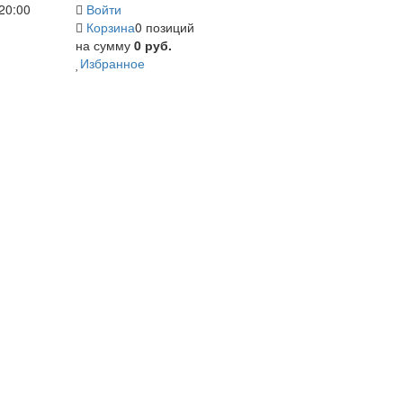
20:00
Войти
Корзина
0 позиций
на сумму
0 руб.
Избранное