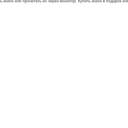
 книги или прочитать их через монитор. Купить книги в подарок и