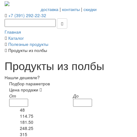
доставка
|
контакты
|
скидки
+7 (391) 292-22-32
Главная
Каталог
Полезные продукты
Продукты из полбы
Продукты из полбы
Нашли дешевле?
Подбор параметров
Цена продажи
От
До
48
114.75
181.50
248.25
315