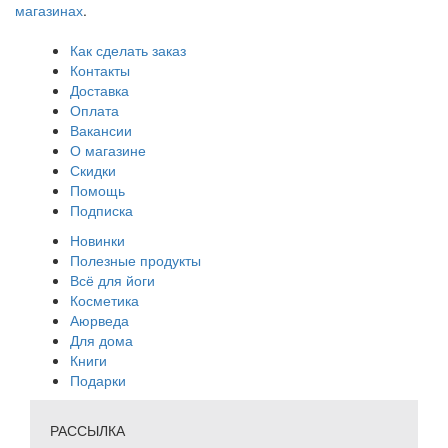
магазинах
.
Как сделать заказ
Контакты
Доставка
Оплата
Вакансии
О магазине
Скидки
Помощь
Подписка
Новинки
Полезные продукты
Всё для йоги
Косметика
Аюрведа
Для дома
Книги
Подарки
РАССЫЛКА