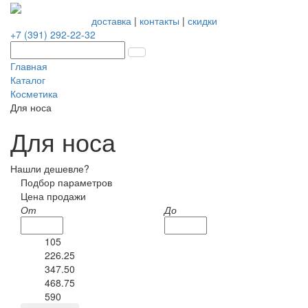
доставка
|
контакты
|
скидки
+7 (391) 292-22-32
Главная
Каталог
Косметика
Для носа
Для носа
Нашли дешевле?
Подбор параметров
Цена продажи
От
До
105
226.25
347.50
468.75
590