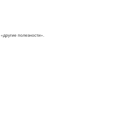
 «другие полезности».