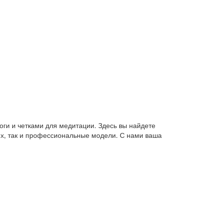
оги и четками для медитации. Здесь вы найдете
их, так и профессиональные модели. С нами ваша