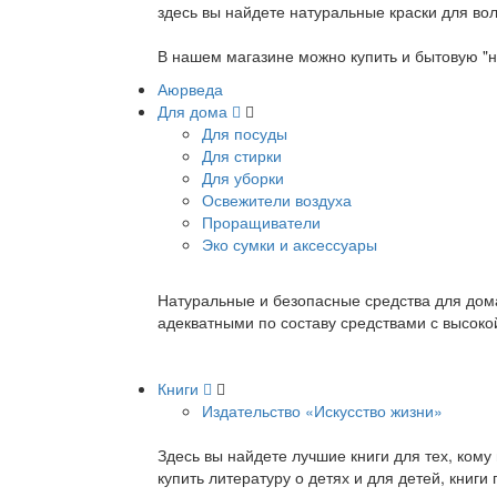
здесь вы найдете натуральные краски для вол
В нашем магазине можно купить и бытовую "н
Аюрведа
Для дома
Для посуды
Для стирки
Для уборки
Освежители воздуха
Проращиватели
Эко сумки и аксессуары
Натуральные и безопасные средства для дома
адекватными по составу средствами с высок
Книги
Издательство «Искусство жизни»
Здесь вы найдете лучшие книги для тех, ком
купить литературу о детях и для детей, книг