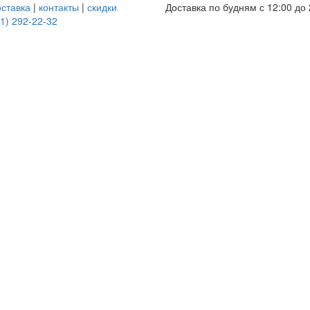
оставка
|
контакты
|
скидки
Доставка по будням с 12:00 до 
1) 292-22-32