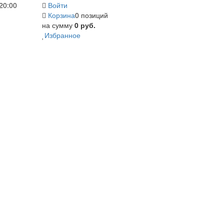
20:00
Войти
Корзина
0 позиций
на сумму
0 руб.
Избранное