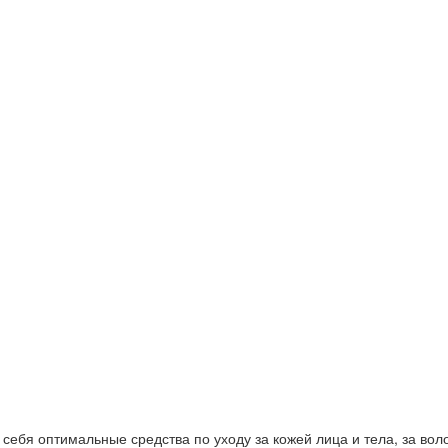
ебя оптимальные средства по уходу за кожей лица и тела, за волос