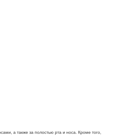
ами, а также за полостью рта и носа. Кроме того,