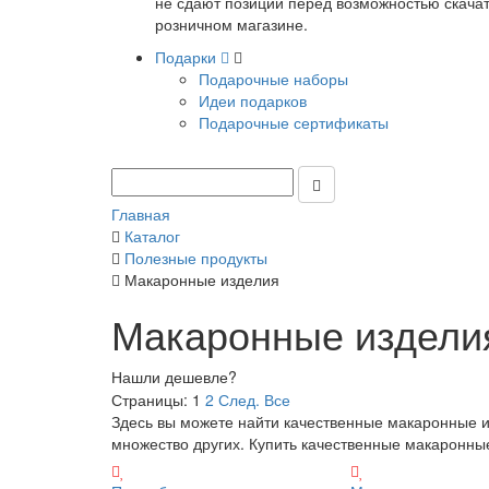
не сдают позиции перед возможностью скачать
розничном магазине.
Подарки
Подарочные наборы
Идеи подарков
Подарочные сертификаты
Главная
Каталог
Полезные продукты
Макаронные изделия
Макаронные издели
Нашли дешевле?
Страницы:
1
2
След.
Все
Здесь вы можете найти качественные макаронные из
множество других. Купить качественные макаронны