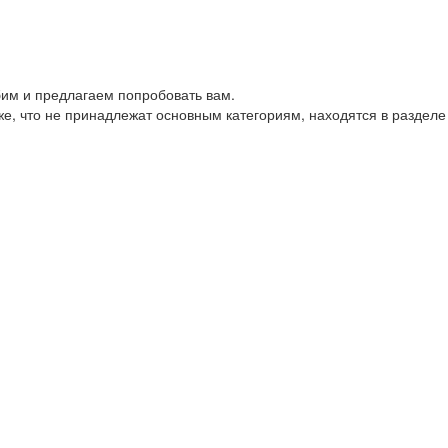
им и предлагаем попробовать вам.
е, что не принадлежат основным категориям, находятся в разделе