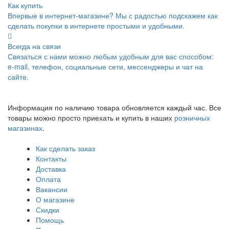
Как купить
Впервые в интернет-магазине? Мы с радостью подскажем как
сделать покупки в интернете простыми и удобными.
Всегда на связи
Связаться с нами можно любым удобным для вас способом:
e-mail, телефон, социальные сети, мессенджеры и чат на
сайте.
Информация по наличию товара обновляется каждый час. Все
товары можно просто приехать и купить в наших
розничных
магазинах
.
Как сделать заказ
Контакты
Доставка
Оплата
Вакансии
О магазине
Скидки
Помощь