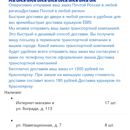
Оперативно отправим ваш заказ Почтой России в любой
регион
Доставка Почтой в любой регион
Быстрая доставка до двери в любой регион в удобное для
вас время
Быстрая доставка курьером EMS
Мы можем отправить ваш заказ транспортной компанией.
Это быстрый и дешевый способ доставки. Вы получите
вашу посылку в терминале транспортной компании в
вашем городе. Какой именно транспортной компанией
будет удобнее всего отправить ваш заказ мы согласуем с
вами по телефону после оформления заказа.
Доставка
транспортной компанией
Бесплатно доставим ваш заказ от 1200 рублей по
Красноярску. При заказе на меньшую сумму стоимость
доставки составит всего 180 рублей.
Доставка курьером по
Красноярску
Наличие:
Интернет-магазин и
17
шт.
ул. Бограда, д. 113
ул. Навигационная, д. 7
8
шт.