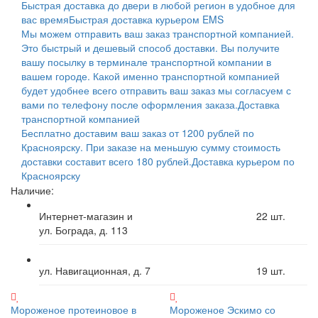
Быстрая доставка до двери в любой регион в удобное для
вас время
Быстрая доставка курьером EMS
Мы можем отправить ваш заказ транспортной компанией.
Это быстрый и дешевый способ доставки. Вы получите
вашу посылку в терминале транспортной компании в
вашем городе. Какой именно транспортной компанией
будет удобнее всего отправить ваш заказ мы согласуем с
вами по телефону после оформления заказа.
Доставка
транспортной компанией
Бесплатно доставим ваш заказ от 1200 рублей по
Красноярску. При заказе на меньшую сумму стоимость
доставки составит всего 180 рублей.
Доставка курьером по
Красноярску
Наличие:
Интернет-магазин и
22
шт.
ул. Бограда, д. 113
ул. Навигационная, д. 7
19
шт.
Мороженое протеиновое в
Мороженое Эскимо со