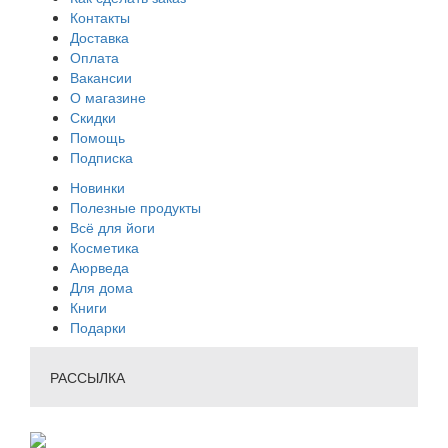
Контакты
Доставка
Оплата
Вакансии
О магазине
Скидки
Помощь
Подписка
Новинки
Полезные продукты
Всё для йоги
Косметика
Аюрведа
Для дома
Книги
Подарки
РАССЫЛКА