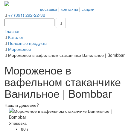
доставка
|
контакты
|
скидки
+7 (391) 292-22-32
Главная
Каталог
Полезные продукты
Мороженое
Мороженое в вафельном стаканчике Ванильное | Bombbar
Мороженое в
вафельном стаканчике
Ванильное | Bombbar
Нашли дешевле?
Упаковка
80 г