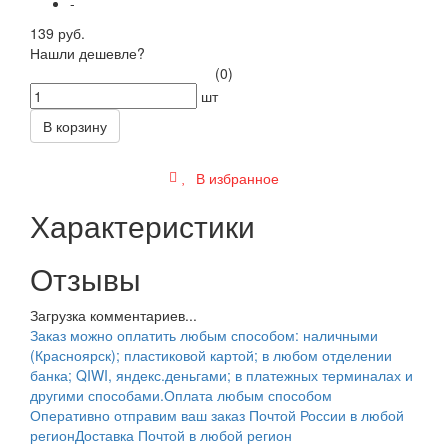
-
139 руб.
Нашли дешевле?
(0)
шт
В корзину
В избранное
Характеристики
Отзывы
Загрузка комментариев...
Заказ можно оплатить любым способом: наличными
(Красноярск); пластиковой картой; в любом отделении
банка; QIWI, яндекс.деньгами; в платежных терминалах и
другими способами.
Оплата любым способом
Оперативно отправим ваш заказ Почтой России в любой
регион
Доставка Почтой в любой регион