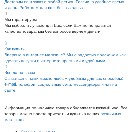
Доставим ваш заказ в любой регион России, в удобное время
и день. Работаем для вас, без выходных.
Мы гарантируем
Мы выбрали лучшее для Вас, если Вам не понравится
качество товара, мы без вопросов вернем деньги.
Как купить
Впервые в интернет-магазине? Мы с радостью подскажем как
сделать покупки в интернете простыми и удобными.
Всегда на связи
Связаться с нами можно любым удобным для вас способом:
e-mail, телефон, социальные сети, мессенджеры и чат на
сайте.
Информация по наличию товара обновляется каждый час. Все
товары можно просто приехать и купить в наших
розничных
магазинах
.
Как сделать заказ