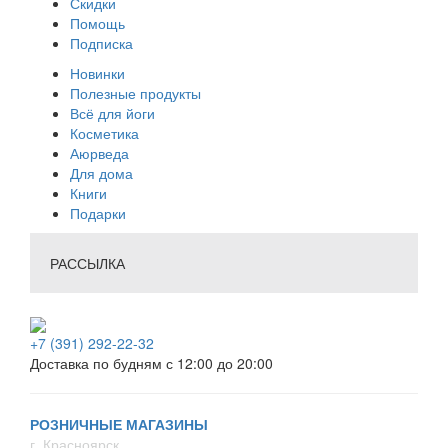
Скидки
Помощь
Подписка
Новинки
Полезные продукты
Всё для йоги
Косметика
Аюрведа
Для дома
Книги
Подарки
РАССЫЛКА
+7 (391) 292-22-32
Доставка по будням с 12:00 до 20:00
РОЗНИЧНЫЕ МАГАЗИНЫ
г. Красноярск