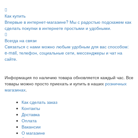
Как купить
Впервые в интернет-магазине? Мы с радостью подскажем как
сделать покупки в интернете простыми и удобными.
Всегда на связи
Связаться с нами можно любым удобным для вас способом:
e-mail, телефон, социальные сети, мессенджеры и чат на
сайте.
Информация по наличию товара обновляется каждый час. Все
товары можно просто приехать и купить в наших
розничных
магазинах
.
Как сделать заказ
Контакты
Доставка
Оплата
Вакансии
О магазине