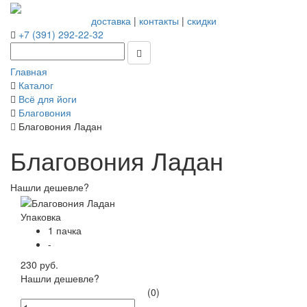
доставка
|
контакты
|
скидки
+7 (391) 292-22-32
Главная
Каталог
Всё для йоги
Благовония
Благовония Ладан
Благовония Ладан
Нашли дешевле?
Упаковка
1 пачка
-
230 руб.
Нашли дешевле?
(0)