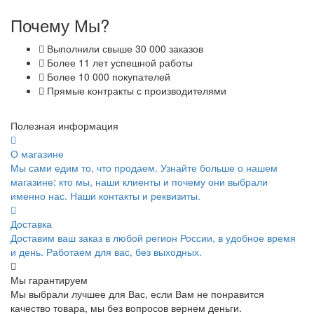
Почему Мы?
Выполнили свыше 30 000 заказов
Более 11 лет успешной работы
Более 10 000 покупателей
Прямые контракты с производителями
Полезная информация
О магазине
Мы сами едим то, что продаем. Узнайте больше о нашем
магазине: кто мы, наши клиенты и почему они выбрали
именно нас. Наши контакты и реквизиты.
Доставка
Доставим ваш заказ в любой регион России, в удобное время
и день. Работаем для вас, без выходных.
Мы гарантируем
Мы выбрали лучшее для Вас, если Вам не понравится
качество товара, мы без вопросов вернем деньги.