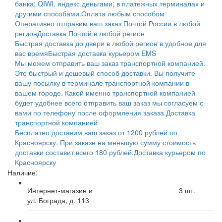
банка; QIWI, яндекс.деньгами; в платежных терминалах и
другими способами.
Оплата любым способом
Оперативно отправим ваш заказ Почтой России в любой
регион
Доставка Почтой в любой регион
Быстрая доставка до двери в любой регион в удобное для
вас время
Быстрая доставка курьером EMS
Мы можем отправить ваш заказ транспортной компанией.
Это быстрый и дешевый способ доставки. Вы получите
вашу посылку в терминале транспортной компании в
вашем городе. Какой именно транспортной компанией
будет удобнее всего отправить ваш заказ мы согласуем с
вами по телефону после оформления заказа.
Доставка
транспортной компанией
Бесплатно доставим ваш заказ от 1200 рублей по
Красноярску. При заказе на меньшую сумму стоимость
доставки составит всего 180 рублей.
Доставка курьером по
Красноярску
Наличие:
Интернет-магазин и
3
шт.
ул. Бограда, д. 113