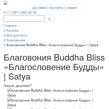
доставка
|
контакты
|
скидки
+7 (391) 292-22-32
Главная
Каталог
Всё для йоги
Благовония
Благовония Buddha Bliss «Благословение Будды» | Satya
Благовония Buddha Bliss
«Благословение Будды»
| Satya
Нашли дешевле?