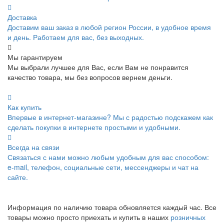
Доставка
Доставим ваш заказ в любой регион России, в удобное время
и день. Работаем для вас, без выходных.
Мы гарантируем
Мы выбрали лучшее для Вас, если Вам не понравится
качество товара, мы без вопросов вернем деньги.
Как купить
Впервые в интернет-магазине? Мы с радостью подскажем как
сделать покупки в интернете простыми и удобными.
Всегда на связи
Связаться с нами можно любым удобным для вас способом:
e-mail, телефон, социальные сети, мессенджеры и чат на
сайте.
Информация по наличию товара обновляется каждый час. Все
товары можно просто приехать и купить в наших
розничных