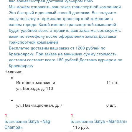
вас время
Быстрая доставка курьером EMS
Мы можем отправить ваш заказ транспортной компанией.
Это быстрый и дешевый способ доставки. Вы получите
вашу посылку в терминале транспортной компании в
вашем городе. Какой именно транспортной компанией
будет удобнее всего отправить ваш заказ мы согласуем с
вами по телефону после оформления заказа.
Доставка
транспортной компанией
Бесплатно доставим ваш заказ от 1200 рублей по
Красноярску. При заказе на меньшую сумму стоимость
доставки составит всего 180 рублей.
Доставка курьером по
Красноярску
Наличие:
Интернет-магазин и
11
шт.
ул. Бограда, д. 113
ул. Навигационная, д. 7
0
шт.
Благовония Satya «Nag
Благовония Satya «Mantram»
Champa»
115 руб.