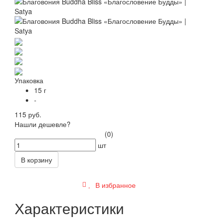
Упаковка
15 г
-
115 руб.
Нашли дешевле?
(0)
шт
В корзину
В избранное
Характеристики