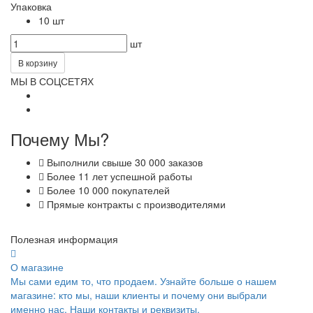
Упаковка
10 шт
шт
В корзину
МЫ В СОЦСЕТЯХ
Почему Мы?
Выполнили свыше 30 000 заказов
Более 11 лет успешной работы
Более 10 000 покупателей
Прямые контракты с производителями
Полезная информация
О магазине
Мы сами едим то, что продаем. Узнайте больше о нашем
магазине: кто мы, наши клиенты и почему они выбрали
именно нас. Наши контакты и реквизиты.