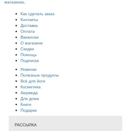
магазинах
.
Как сделать заказ
Контакты
Доставка
Оплата
Вакансии
О магазине
Скидки
Помощь
Подписка
Новинки
Полезные продукты
Всё для йоги
Косметика
Аюрведа
Для дома
Книги
Подарки
РАССЫЛКА