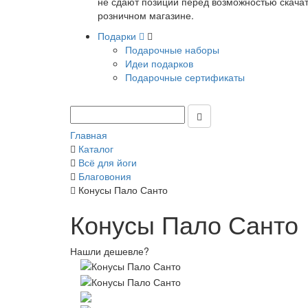
не сдают позиции перед возможностью скачать
розничном магазине.
Подарки
Подарочные наборы
Идеи подарков
Подарочные сертификаты
Главная
Каталог
Всё для йоги
Благовония
Конусы Пало Санто
Конусы Пало Санто
Нашли дешевле?