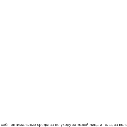
ебя оптимальные средства по уходу за кожей лица и тела, за волос