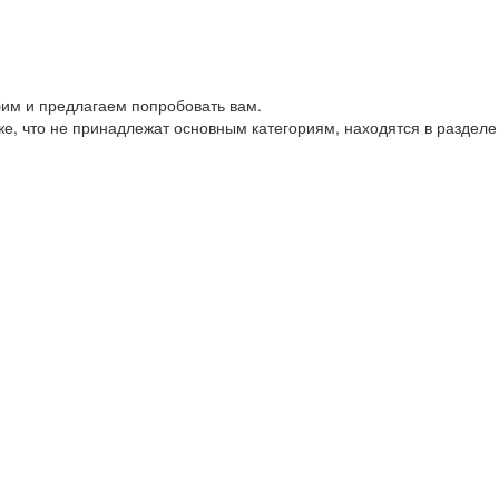
им и предлагаем попробовать вам.
е, что не принадлежат основным категориям, находятся в разделе