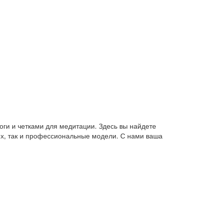
оги и четками для медитации. Здесь вы найдете
их, так и профессиональные модели. С нами ваша