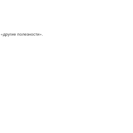
 «другие полезности».