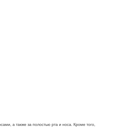
ами, а также за полостью рта и носа. Кроме того,