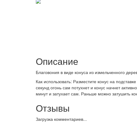
Описание
Благовония в виде конуса из измельченного дере
Как использовать: Разместите конус на подставке
секунд огонь сам потухнет и конус начнет активно
минут и затухает сам. Раньше можно затушить к
Отзывы
Загрузка комментариев...