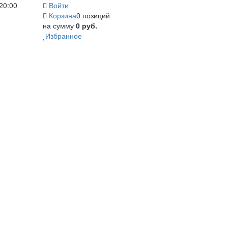
20:00
Войти
Корзина
0 позиций
на сумму
0 руб.
Избранное