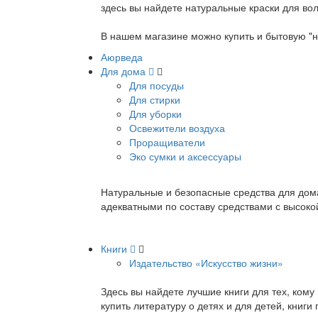
здесь вы найдете натуральные краски для вол
В нашем магазине можно купить и бытовую "н
Аюрведа
Для дома
Для посуды
Для стирки
Для уборки
Освежители воздуха
Проращиватели
Эко сумки и аксессуары
Натуральные и безопасные средства для дома
адекватными по составу средствами с высок
Книги
Издательство «Искусство жизни»
Здесь вы найдете лучшие книги для тех, ком
купить литературу о детях и для детей, книг