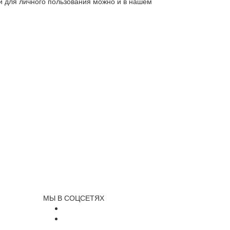
ли для личного пользования можно и в нашем
МЫ В СОЦСЕТЯХ