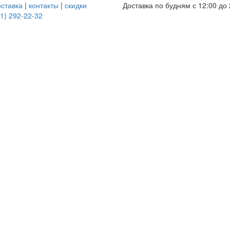
оставка
|
контакты
|
скидки
Доставка по будням с 12:00 до 
1) 292-22-32