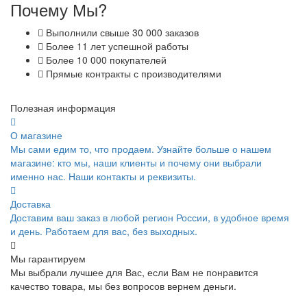
Почему Мы?
Выполнили свыше 30 000 заказов
Более 11 лет успешной работы
Более 10 000 покупателей
Прямые контракты с производителями
Полезная информация
О магазине
Мы сами едим то, что продаем. Узнайте больше о нашем
магазине: кто мы, наши клиенты и почему они выбрали
именно нас. Наши контакты и реквизиты.
Доставка
Доставим ваш заказ в любой регион России, в удобное время
и день. Работаем для вас, без выходных.
Мы гарантируем
Мы выбрали лучшее для Вас, если Вам не понравится
качество товара, мы без вопросов вернем деньги.