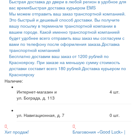
Быстрая доставка до двери в любой регион в удобное для
вас время
Быстрая доставка курьером EMS
Мы можем отправить ваш заказ транспортной компанией.
Это быстрый и дешевый способ доставки. Вы получите
вашу посылку в терминале транспортной компании в
вашем городе. Какой именно транспортной компанией
будет удобнее всего отправить ваш заказ мы согласуем с
вами по телефону после оформления заказа.
Доставка
транспортной компанией
Бесплатно доставим ваш заказ от 1200 рублей по
Красноярску. При заказе на меньшую сумму стоимость
доставки составит всего 180 рублей.
Доставка курьером по
Красноярску
Наличие:
Интернет-магазин и
4
шт.
ул. Бограда, д. 113
ул. Навигационная, д. 7
0
шт.
Хит продаж!
Благовония «Good Luck» |