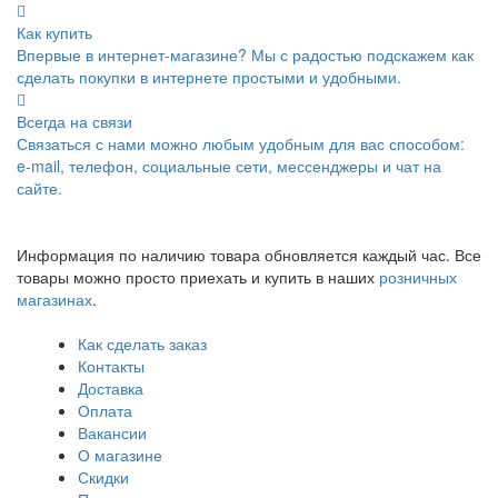
Как купить
Впервые в интернет-магазине? Мы с радостью подскажем как
сделать покупки в интернете простыми и удобными.
Всегда на связи
Связаться с нами можно любым удобным для вас способом:
e-mail, телефон, социальные сети, мессенджеры и чат на
сайте.
Информация по наличию товара обновляется каждый час. Все
товары можно просто приехать и купить в наших
розничных
магазинах
.
Как сделать заказ
Контакты
Доставка
Оплата
Вакансии
О магазине
Скидки