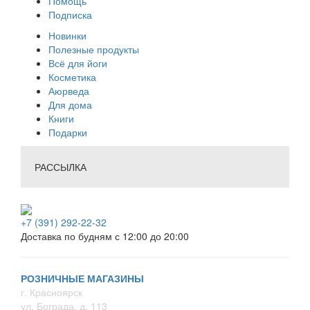
Помощь
Подписка
Новинки
Полезные продукты
Всё для йоги
Косметика
Аюрведа
Для дома
Книги
Подарки
РАССЫЛКА
+7 (391) 292-22-32
Доставка по будням с 12:00 до 20:00
РОЗНИЧНЫЕ МАГАЗИНЫ
г. Красноярск
ул. Бограда, д. 113