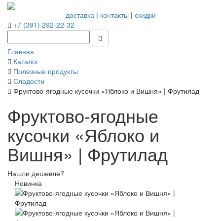
доставка
|
контакты
|
скидки
+7 (391) 292-22-32
Главная
Каталог
Полезные продукты
Сладости
Фруктово-ягодные кусочки «Яблоко и Вишня» | Фрутилад
Фруктово-ягодные
кусочки «Яблоко и
Вишня» | Фрутилад
Нашли дешевле?
Новинка