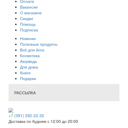
Оплата
Вакансии
О магазине
Скидки
Помощь
Подписка
Новинки
Полезные продукты
Всё для йоги
Косметика
Аюрведа
Для дома
Книги
Подарки
РАССЫЛКА
+7 (391) 292-22-32
Доставка по будням с 12:00 до 20:00