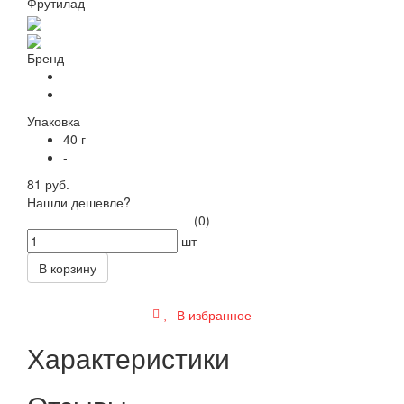
Бренд
Упаковка
40 г
-
81 руб.
Нашли дешевле?
(0)
шт
В корзину
В избранное
Характеристики