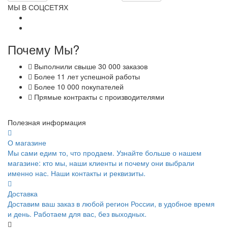
МЫ В СОЦСЕТЯХ
Почему Мы?
Выполнили свыше 30 000 заказов
Более 11 лет успешной работы
Более 10 000 покупателей
Прямые контракты с производителями
Полезная информация
О магазине
Мы сами едим то, что продаем. Узнайте больше о нашем
магазине: кто мы, наши клиенты и почему они выбрали
именно нас. Наши контакты и реквизиты.
Доставка
Доставим ваш заказ в любой регион России, в удобное время
и день. Работаем для вас, без выходных.