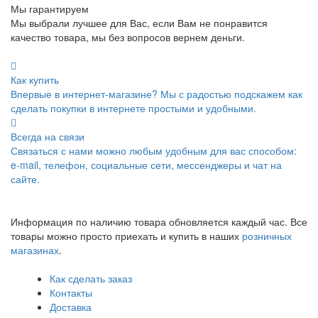
Мы гарантируем
Мы выбрали лучшее для Вас, если Вам не понравится
качество товара, мы без вопросов вернем деньги.
Как купить
Впервые в интернет-магазине? Мы с радостью подскажем как
сделать покупки в интернете простыми и удобными.
Всегда на связи
Связаться с нами можно любым удобным для вас способом:
e-mail, телефон, социальные сети, мессенджеры и чат на
сайте.
Информация по наличию товара обновляется каждый час. Все
товары можно просто приехать и купить в наших
розничных
магазинах
.
Как сделать заказ
Контакты
Доставка