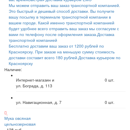
Мы можем отправить ваш заказ транспортной компанией.
Это быстрый и дешевый способ доставки. Вы получите
вашу посылку в терминале транспортной компании в
вашем городе. Какой именно транспортной компанией
будет удобнее всего отправить ваш заказ мы согласуем с
вами по телефону после оформления заказа.
Доставка
транспортной компанией
Бесплатно доставим ваш заказ от 1200 рублей по
Красноярску. При заказе на меньшую сумму стоимость
доставки составит всего 180 рублей.
Доставка курьером по
Красноярску
Наличие:
Интернет-магазин и
0
шт.
ул. Бограда, д. 113
ул. Навигационная, д. 7
0
шт.
Мука овсяная
цельнозерновая
128 руб.