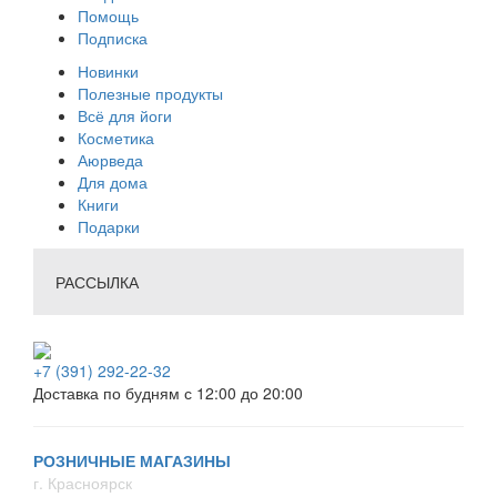
Помощь
Подписка
Новинки
Полезные продукты
Всё для йоги
Косметика
Аюрведа
Для дома
Книги
Подарки
РАССЫЛКА
+7 (391) 292-22-32
Доставка по будням с 12:00 до 20:00
РОЗНИЧНЫЕ МАГАЗИНЫ
г. Красноярск