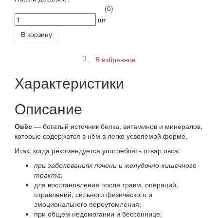
(0)
шт
В корзину
В избранное
Характеристики
Описание
Овёс
— богатый источник белка, витаминов и минералов,
которые содержатся в нём в легко усвояемой форме.
Итак, когда рекомендуется употреблять отвар овса:
при заболеваниях печени и желудочно-кишечного
тракта
;
для восстановления после травм, операций,
отравлений, сильного физического и
эмоционального переутомления;
при общем недомогании и бессоннице;