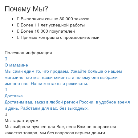
Почему Мы?
Выполнили свыше 30 000 заказов
Более 11 лет успешной работы
Более 10 000 покупателей
Прямые контракты с производителями
Полезная информация
О магазине
Мы сами едим то, что продаем. Узнайте больше о нашем
магазине: кто мы, наши клиенты и почему они выбрали
именно нас. Наши контакты и реквизиты.
Доставка
Доставим ваш заказ в любой регион России, в удобное время
и день. Работаем для вас, без выходных.
Мы гарантируем
Мы выбрали лучшее для Вас, если Вам не понравится
качество товара, мы без вопросов вернем деньги.