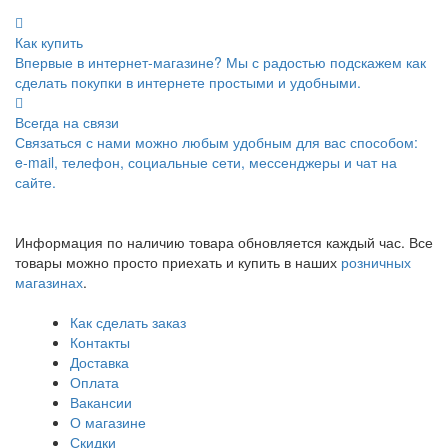
Как купить
Впервые в интернет-магазине? Мы с радостью подскажем как
сделать покупки в интернете простыми и удобными.
Всегда на связи
Связаться с нами можно любым удобным для вас способом:
e-mail, телефон, социальные сети, мессенджеры и чат на
сайте.
Информация по наличию товара обновляется каждый час. Все
товары можно просто приехать и купить в наших
розничных
магазинах
.
Как сделать заказ
Контакты
Доставка
Оплата
Вакансии
О магазине
Скидки