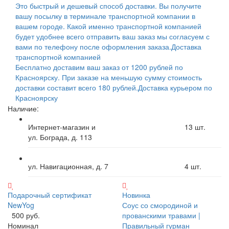
Это быстрый и дешевый способ доставки. Вы получите
вашу посылку в терминале транспортной компании в
вашем городе. Какой именно транспортной компанией
будет удобнее всего отправить ваш заказ мы согласуем с
вами по телефону после оформления заказа.
Доставка
транспортной компанией
Бесплатно доставим ваш заказ от 1200 рублей по
Красноярску. При заказе на меньшую сумму стоимость
доставки составит всего 180 рублей.
Доставка курьером по
Красноярску
Наличие:
Интернет-магазин и
13
шт.
ул. Бограда, д. 113
ул. Навигационная, д. 7
4
шт.
Подарочный сертификат
Новинка
NewYog
Соус со смородиной и
500 руб.
прованскими травами |
Номинал
Правильный гурман