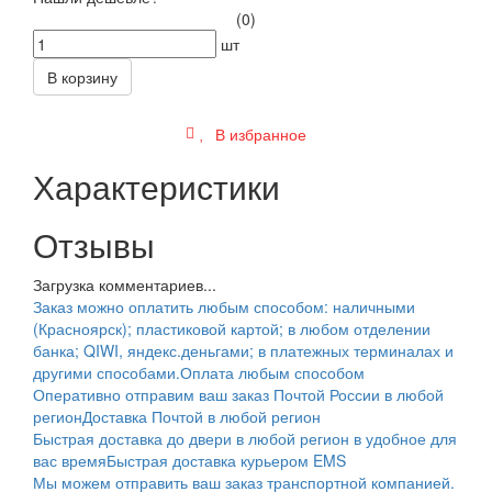
(0)
шт
В корзину
В избранное
Характеристики
Отзывы
Загрузка комментариев...
Заказ можно оплатить любым способом: наличными
(Красноярск); пластиковой картой; в любом отделении
банка; QIWI, яндекс.деньгами; в платежных терминалах и
другими способами.
Оплата любым способом
Оперативно отправим ваш заказ Почтой России в любой
регион
Доставка Почтой в любой регион
Быстрая доставка до двери в любой регион в удобное для
вас время
Быстрая доставка курьером EMS
Мы можем отправить ваш заказ транспортной компанией.