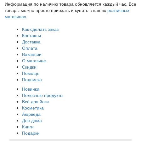
Информация по наличию товара обновляется каждый час. Все
товары можно просто приехать и купить в наших
розничных
магазинах
.
Как сделать заказ
Контакты
Доставка
Оплата
Вакансии
О магазине
Скидки
Помощь
Подписка
Новинки
Полезные продукты
Всё для йоги
Косметика
Аюрведа
Для дома
Книги
Подарки