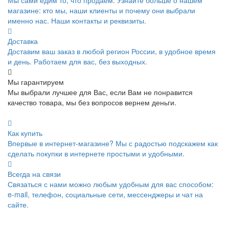
магазине: кто мы, наши клиенты и почему они выбрали
именно нас. Наши контакты и реквизиты.
Доставка
Доставим ваш заказ в любой регион России, в удобное время
и день. Работаем для вас, без выходных.
Мы гарантируем
Мы выбрали лучшее для Вас, если Вам не понравится
качество товара, мы без вопросов вернем деньги.
Как купить
Впервые в интернет-магазине? Мы с радостью подскажем как
сделать покупки в интернете простыми и удобными.
Всегда на связи
Связаться с нами можно любым удобным для вас способом:
e-mail, телефон, социальные сети, мессенджеры и чат на
сайте.