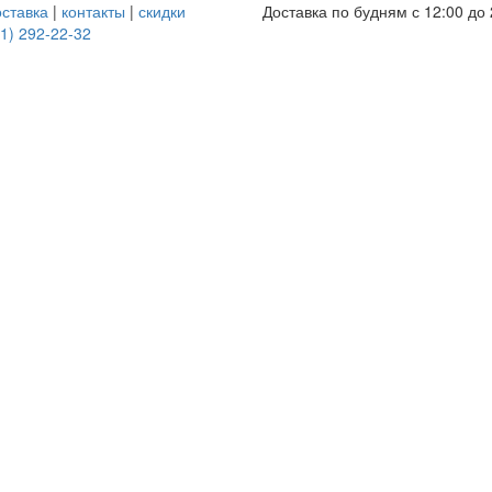
оставка
|
контакты
|
скидки
Доставка по будням с 12:00 до 
1) 292-22-32