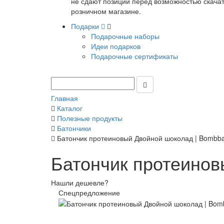
не сдают позиции перед возможностью скачать
розничном магазине.
Подарки
Подарочные наборы
Идеи подарков
Подарочные сертификаты
Главная
Каталог
Полезные продукты
Батончики
Батончик протеиновый Двойной шоколад | Bombb
Батончик протеинов
Нашли дешевле?
Спецпредложение