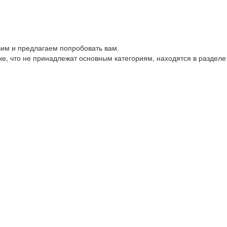
им и предлагаем попробовать вам.
е, что не принадлежат основным категориям, находятся в разделе