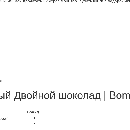
 книги или прочитать их через монитор. Купить книги в подарок и
ar
ый Двойной шоколад | Bom
Бренд