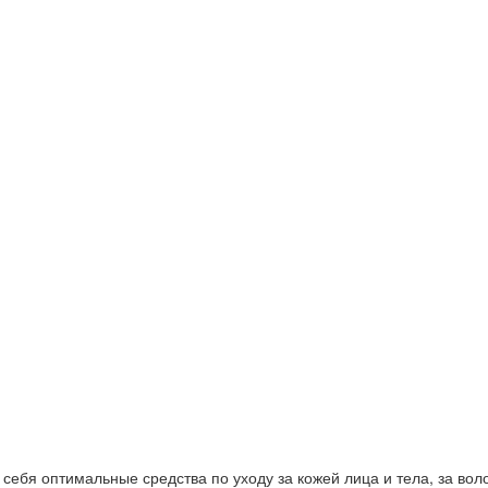
ебя оптимальные средства по уходу за кожей лица и тела, за волос