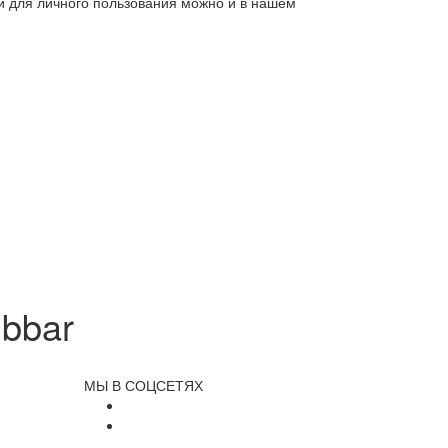
ли для личного пользования можно и в нашем
bbar
МЫ В СОЦСЕТЯХ