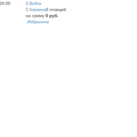
20:00
Войти
Корзина
0 позиций
на сумму
0 руб.
Избранное