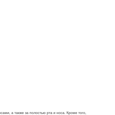
ами, а также за полостью рта и носа. Кроме того,