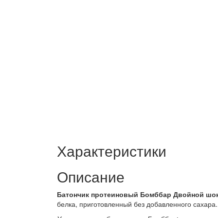
Характеристики
Описание
Батончик протеиновый Бомббар Двойной шо
белка, приготовленный без добавленного сахара.