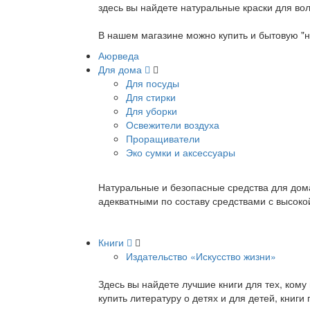
здесь вы найдете натуральные краски для вол
В нашем магазине можно купить и бытовую "н
Аюрведа
Для дома
Для посуды
Для стирки
Для уборки
Освежители воздуха
Проращиватели
Эко сумки и аксессуары
Натуральные и безопасные средства для дома
адекватными по составу средствами с высок
Книги
Издательство «Искусство жизни»
Здесь вы найдете лучшие книги для тех, ком
купить литературу о детях и для детей, книг