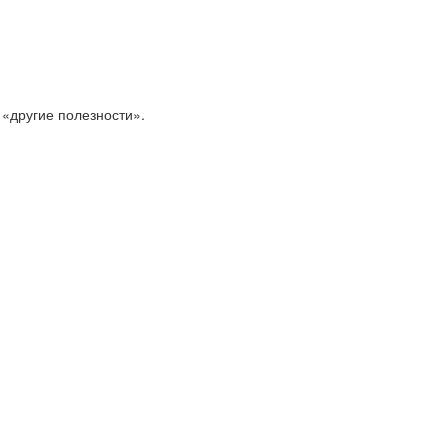
 «другие полезности».