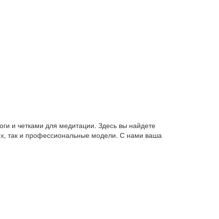
оги и четками для медитации. Здесь вы найдете
их, так и профессиональные модели. С нами ваша