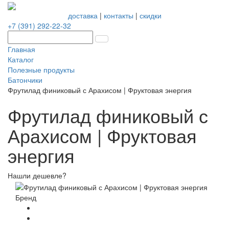
доставка
|
контакты
|
скидки
+7 (391) 292-22-32
Главная
Каталог
Полезные продукты
Батончики
Фрутилад финиковый с Арахисом | Фруктовая энергия
Фрутилад финиковый с
Арахисом | Фруктовая
энергия
Нашли дешевле?
Бренд