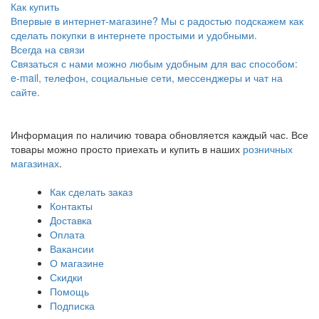
Как купить
Впервые в интернет-магазине? Мы с радостью подскажем как
сделать покупки в интернете простыми и удобными.
Всегда на связи
Связаться с нами можно любым удобным для вас способом:
e-mail, телефон, социальные сети, мессенджеры и чат на
сайте.
Информация по наличию товара обновляется каждый час. Все
товары можно просто приехать и купить в наших
розничных
магазинах
.
Как сделать заказ
Контакты
Доставка
Оплата
Вакансии
О магазине
Скидки
Помощь
Подписка