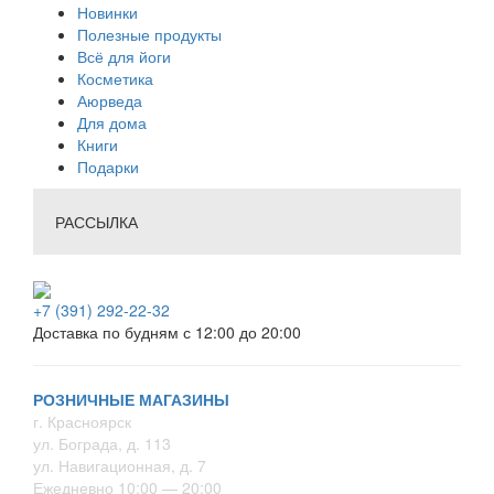
Новинки
Полезные продукты
Всё для йоги
Косметика
Аюрведа
Для дома
Книги
Подарки
РАССЫЛКА
+7 (391) 292-22-32
Доставка по будням с 12:00 до 20:00
РОЗНИЧНЫЕ МАГАЗИНЫ
г. Красноярск
ул. Бограда, д. 113
ул. Навигационная, д. 7
Ежедневно 10:00 — 20:00