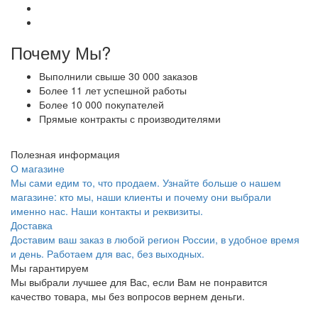
Почему Мы?
Выполнили свыше 30 000 заказов
Более 11 лет успешной работы
Более 10 000 покупателей
Прямые контракты с производителями
Полезная информация
О магазине
Мы сами едим то, что продаем. Узнайте больше о нашем
магазине: кто мы, наши клиенты и почему они выбрали
именно нас. Наши контакты и реквизиты.
Доставка
Доставим ваш заказ в любой регион России, в удобное время
и день. Работаем для вас, без выходных.
Мы гарантируем
Мы выбрали лучшее для Вас, если Вам не понравится
качество товара, мы без вопросов вернем деньги.