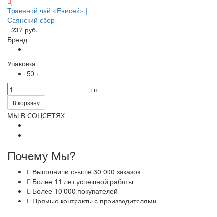
Травяной чай «Енисей» |
Саянский сбор
237 руб.
Бренд
Упаковка
50 г
шт
В корзину
МЫ В СОЦСЕТЯХ
Почему Мы?
Выполнили свыше 30 000 заказов
Более 11 лет успешной работы
Более 10 000 покупателей
Прямые контракты с производителями