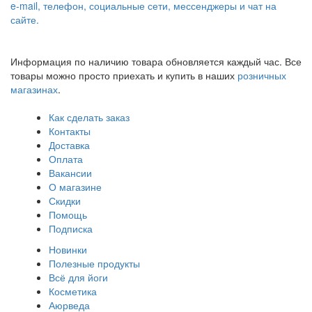
e-mail, телефон, социальные сети, мессенджеры и чат на
сайте.
Информация по наличию товара обновляется каждый час. Все
товары можно просто приехать и купить в наших
розничных
магазинах
.
Как сделать заказ
Контакты
Доставка
Оплата
Вакансии
О магазине
Скидки
Помощь
Подписка
Новинки
Полезные продукты
Всё для йоги
Косметика
Аюрведа