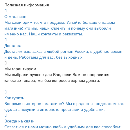
Полезная информация
О магазине
Мы сами едим то, что продаем. Узнайте больше о нашем
магазине: кто мы, наши клиенты и почему они выбрали
именно нас. Наши контакты и реквизиты.
Доставка
Доставим ваш заказ в любой регион России, в удобное время
и день. Работаем для вас, без выходных.
Мы гарантируем
Мы выбрали лучшее для Вас, если Вам не понравится
качество товара, мы без вопросов вернем деньги.
Как купить
Впервые в интернет-магазине? Мы с радостью подскажем как
сделать покупки в интернете простыми и удобными.
Всегда на связи
Связаться с нами можно любым удобным для вас способом: