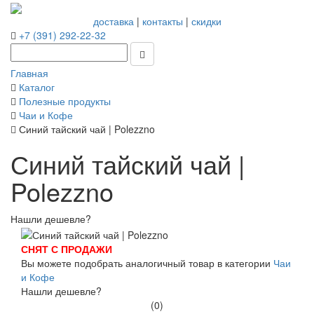
доставка
|
контакты
|
скидки
+7 (391) 292-22-32
Главная
Каталог
Полезные продукты
Чаи и Кофе
Синий тайский чай | Polezzno
Синий тайский чай |
Polezzno
Нашли дешевле?
СНЯТ С ПРОДАЖИ
Вы можете подобрать аналогичный товар в категории
Чаи
и Кофе
Нашли дешевле?
(0)