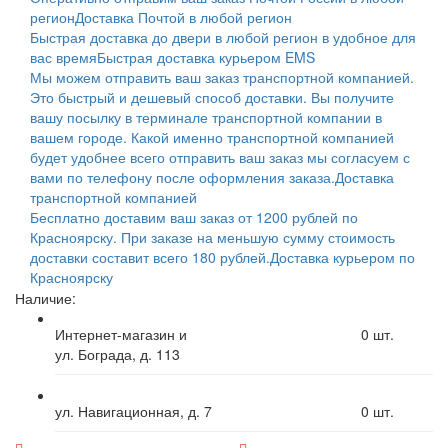
регион
Доставка Почтой в любой регион
Быстрая доставка до двери в любой регион в удобное для
вас время
Быстрая доставка курьером EMS
Мы можем отправить ваш заказ транспортной компанией.
Это быстрый и дешевый способ доставки. Вы получите
вашу посылку в терминале транспортной компании в
вашем городе. Какой именно транспортной компанией
будет удобнее всего отправить ваш заказ мы согласуем с
вами по телефону после оформления заказа.
Доставка
транспортной компанией
Бесплатно доставим ваш заказ от 1200 рублей по
Красноярску. При заказе на меньшую сумму стоимость
доставки составит всего 180 рублей.
Доставка курьером по
Красноярску
Наличие:
Интернет-магазин и
0
шт.
ул. Бограда, д. 113
ул. Навигационная, д. 7
0
шт.