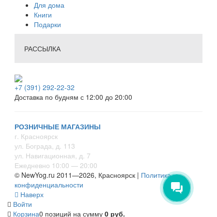
Для дома
Книги
Подарки
РАССЫЛКА
+7 (391) 292-22-32
Доставка по будням с 12:00 до 20:00
РОЗНИЧНЫЕ МАГАЗИНЫ
г. Красноярск
ул. Бограда, д. 113
ул. Навигационная, д. 7
Ежедневно 10:00 — 20:00
© NewYog.ru 2011—2026, Красноярск |
Политика
конфиденциальности
Наверх
Войти
Корзина
0 позиций
на сумму
0 руб.