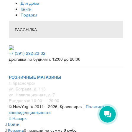
Для дома
Книги
Подарки
РАССЫЛКА
+7 (391) 292-22-32
Доставка по будням с 12:00 до 20:00
РОЗНИЧНЫЕ МАГАЗИНЫ
г. Красноярск
ул. Бограда, д. 113
ул. Навигационная, д. 7
Ежедневно 10:00 — 20:00
© NewYog.ru 2011—2026, Красноярск |
Политика
конфиденциальности
Наверх
Войти
Корзина
0 позиций
на сумму
0 руб.