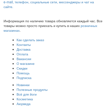
e-mail, телефон, социальные сети, мессенджеры и чат на
сайте.
Информация по наличию товара обновляется каждый час. Все
товары можно просто приехать и купить в наших
розничных
магазинах
.
Как сделать заказ
Контакты
Доставка
Оплата
Вакансии
О магазине
Скидки
Помощь
Подписка
Новинки
Полезные продукты
Всё для йоги
Косметика
Аюрведа