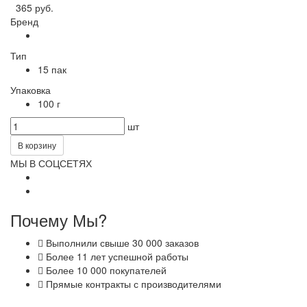
365 руб.
Бренд
Тип
15 пак
Упаковка
100 г
шт
В корзину
МЫ В СОЦСЕТЯХ
Почему Мы?
Выполнили свыше 30 000 заказов
Более 11 лет успешной работы
Более 10 000 покупателей
Прямые контракты с производителями