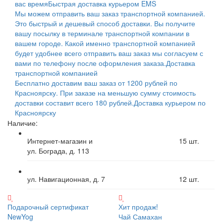
вас время
Быстрая доставка курьером EMS
Мы можем отправить ваш заказ транспортной компанией.
Это быстрый и дешевый способ доставки. Вы получите
вашу посылку в терминале транспортной компании в
вашем городе. Какой именно транспортной компанией
будет удобнее всего отправить ваш заказ мы согласуем с
вами по телефону после оформления заказа.
Доставка
транспортной компанией
Бесплатно доставим ваш заказ от 1200 рублей по
Красноярску. При заказе на меньшую сумму стоимость
доставки составит всего 180 рублей.
Доставка курьером по
Красноярску
Наличие:
Интернет-магазин и
15
шт.
ул. Бограда, д. 113
ул. Навигационная, д. 7
12
шт.
Подарочный сертификат
Хит продаж!
NewYog
Чай Самахан