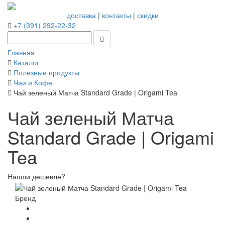
доставка
|
контакты
|
скидки
+7 (391) 292-22-32
Главная
Каталог
Полезные продукты
Чаи и Кофе
Чай зеленый Матча Standard Grade | Origami Tea
Чай зеленый Матча
Standard Grade | Origami
Tea
Нашли дешевле?
Бренд