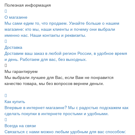
Полезная информация
О магазине
Мы сами едим то, что продаем. Узнайте больше о нашем
магазине: кто мы, наши клиенты и почему они выбрали
именно нас. Наши контакты и реквизиты.
Доставка
Доставим ваш заказ в любой регион России, в удобное время
и день. Работаем для вас, без выходных.
Мы гарантируем
Мы выбрали лучшее для Вас, если Вам не понравится
качество товара, мы без вопросов вернем деньги.
Как купить
Впервые в интернет-магазине? Мы с радостью подскажем как
сделать покупки в интернете простыми и удобными.
Всегда на связи
Связаться с нами можно любым удобным для вас способом: