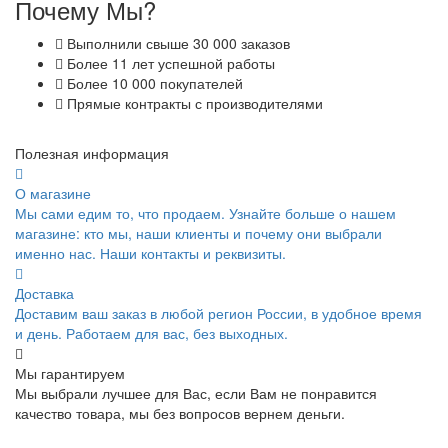
Почему Мы?
Выполнили свыше 30 000 заказов
Более 11 лет успешной работы
Более 10 000 покупателей
Прямые контракты с производителями
Полезная информация
О магазине
Мы сами едим то, что продаем. Узнайте больше о нашем
магазине: кто мы, наши клиенты и почему они выбрали
именно нас. Наши контакты и реквизиты.
Доставка
Доставим ваш заказ в любой регион России, в удобное время
и день. Работаем для вас, без выходных.
Мы гарантируем
Мы выбрали лучшее для Вас, если Вам не понравится
качество товара, мы без вопросов вернем деньги.