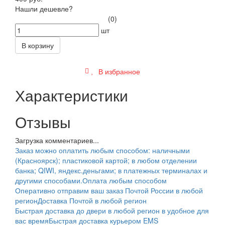
Нашли дешевле?
(0)
шт
В корзину
В избранное
Характеристики
Отзывы
Загрузка комментариев...
Заказ можно оплатить любым способом: наличными
(Красноярск); пластиковой картой; в любом отделении
банка; QIWI, яндекс.деньгами; в платежных терминалах и
другими способами.
Оплата любым способом
Оперативно отправим ваш заказ Почтой России в любой
регион
Доставка Почтой в любой регион
Быстрая доставка до двери в любой регион в удобное для
вас время
Быстрая доставка курьером EMS