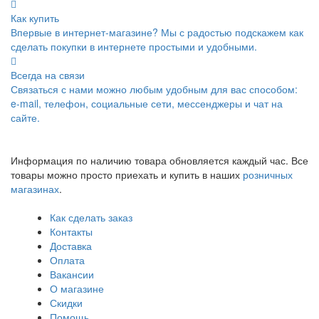
Как купить
Впервые в интернет-магазине? Мы с радостью подскажем как
сделать покупки в интернете простыми и удобными.
Всегда на связи
Связаться с нами можно любым удобным для вас способом:
e-mail, телефон, социальные сети, мессенджеры и чат на
сайте.
Информация по наличию товара обновляется каждый час. Все
товары можно просто приехать и купить в наших
розничных
магазинах
.
Как сделать заказ
Контакты
Доставка
Оплата
Вакансии
О магазине
Скидки
Помощь