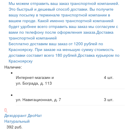
Мы можем отправить ваш заказ транспортной компанией.
Это быстрый и дешевый способ доставки. Вы получите
вашу посылку в терминале транспортной компании в
вашем городе. Какой именно транспортной компанией
будет удобнее всего отправить ваш заказ мы согласуем с
вами по телефону после оформления заказа.
Доставка
транспортной компанией
Бесплатно доставим ваш заказ от 1200 рублей по
Красноярску. При заказе на меньшую сумму стоимость
доставки составит всего 180 рублей.
Доставка курьером по
Красноярску
Наличие:
Интернет-магазин и
4
шт.
ул. Бограда, д. 113
ул. Навигационная, д. 7
3
шт.
Дезодорант ДеоНат
Натуральный
392 руб.