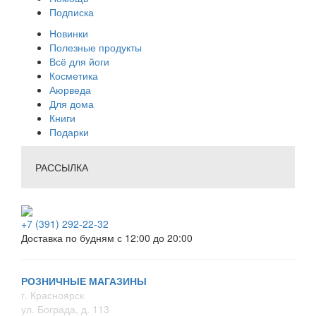
Подписка
Новинки
Полезные продукты
Всё для йоги
Косметика
Аюрведа
Для дома
Книги
Подарки
РАССЫЛКА
+7 (391) 292-22-32
Доставка по будням с 12:00 до 20:00
РОЗНИЧНЫЕ МАГАЗИНЫ
г. Красноярск
ул. Бограда, д. 113