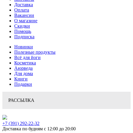
Доставка
Оплата
Вакансии
О магазине
Скидки
Помощь
Подписка
Новинки
Полезные продукты
Всё для йоги
Косметика
Аюрведа
Для дома
Книги
Подарки
РАССЫЛКА
+7 (391) 292-22-32
Доставка по будням с 12:00 до 20:00