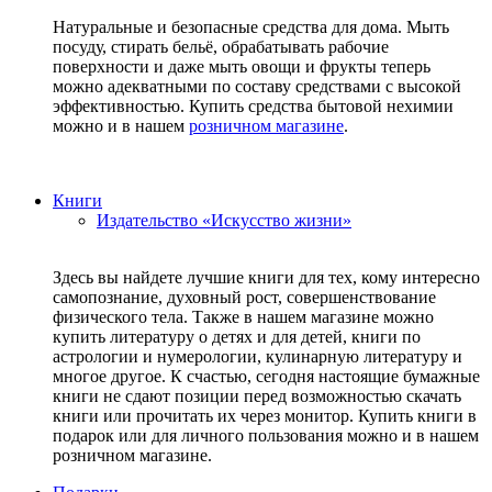
Натуральные и безопасные средства для дома. Мыть
посуду, стирать бельё, обрабатывать рабочие
поверхности и даже мыть овощи и фрукты теперь
можно адекватными по составу средствами с высокой
эффективностью. Купить средства бытовой нехимии
можно и в нашем
розничном магазине
.
Книги
Издательство «Искусство жизни»
Здесь вы найдете лучшие книги для тех, кому интересно
самопознание, духовный рост, совершенствование
физического тела. Также в нашем магазине можно
купить литературу о детях и для детей, книги по
астрологии и нумерологии, кулинарную литературу и
многое другое. К счастью, сегодня настоящие бумажные
книги не сдают позиции перед возможностью скачать
книги или прочитать их через монитор. Купить книги в
подарок или для личного пользования можно и в нашем
розничном магазине.