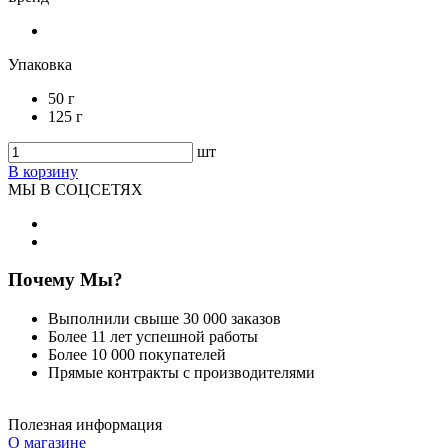
Упаковка
50 г
125 г
шт
В корзину
МЫ В СОЦСЕТЯХ
Почему Мы?
Выполнили свыше 30 000 заказов
Более 11 лет успешной работы
Более 10 000 покупателей
Прямые контракты с производителями
Полезная информация
О магазине