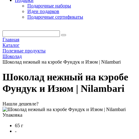
Подарки
Подарочные наборы
Идеи подарков
Подарочные сертификаты
Главная
Каталог
Полезные продукты
Шоколад
Шоколад нежный на кэробе Фундук и Изюм | Nilambari
Шоколад нежный на кэробе
Фундук и Изюм | Nilambari
Нашли дешевле?
Упаковка
65 г
-