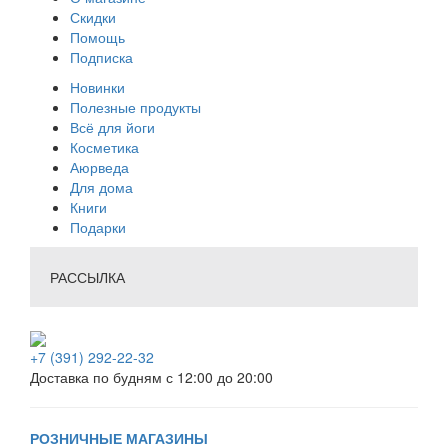
Скидки
Помощь
Подписка
Новинки
Полезные продукты
Всё для йоги
Косметика
Аюрведа
Для дома
Книги
Подарки
РАССЫЛКА
+7 (391) 292-22-32
Доставка по будням с 12:00 до 20:00
РОЗНИЧНЫЕ МАГАЗИНЫ