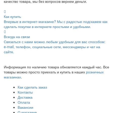
качество товара, мы без вопросов вернем деньги.
Как купить
Впервые в интернет-магазине? Мы с радостью подскажем как
сделать покупки в интернете простыми и удобными.
Всегда на связи
Связаться с нами можно любым удобным для вас способом:
e-mail, телефон, социальные сети, мессенджеры и чат на
сайте.
Информация по наличию товара обновляется каждый час. Все
товары можно просто приехать и купить в наших
розничных
магазинах
.
Как сделать заказ
Контакты
Доставка
Оплата
Вакансии
О магазине