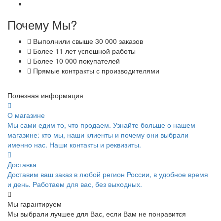
Почему Мы?
Выполнили свыше 30 000 заказов
Более 11 лет успешной работы
Более 10 000 покупателей
Прямые контракты с производителями
Полезная информация
О магазине
Мы сами едим то, что продаем. Узнайте больше о нашем
магазине: кто мы, наши клиенты и почему они выбрали
именно нас. Наши контакты и реквизиты.
Доставка
Доставим ваш заказ в любой регион России, в удобное время
и день. Работаем для вас, без выходных.
Мы гарантируем
Мы выбрали лучшее для Вас, если Вам не понравится