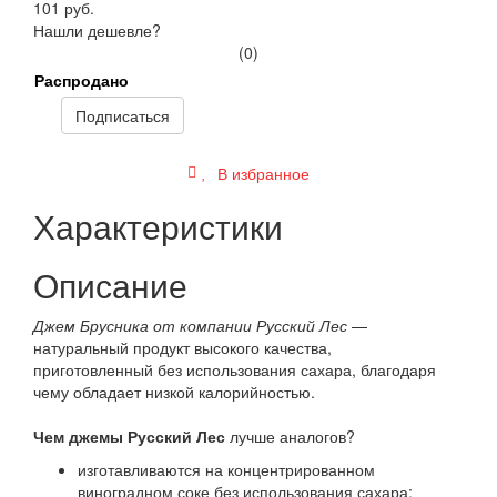
101 руб.
Нашли дешевле?
(0)
Распродано
Подписаться
В избранное
Характеристики
Описание
Джем Брусника от компании Русский Лес
—
натуральный продукт высокого качества,
приготовленный без использования сахара, благодаря
чему обладает низкой калорийностью.
Чем джемы Русский Лес
лучше аналогов?
изготавливаются на концентрированном
виноградном соке без использования сахара;