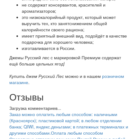
не содержат консервантов, красителей и
ароматизаторов;
это низкокалорийный продукт, который может
выручить тех, кто занятснижением общей
калорийности своего рациона;
имеет приятный внешний вид, подойдёт в качестве
подарочка для хорошего человека;
изготавливается в России.
Джемы Русский лес с маркировкой Премиум содержат
ещё больше цельных ягод!
Купить джем Русский Лес
можно и в нашем
розничном
магазине
.
Отзывы
Загрузка комментариев...
Заказ можно оплатить любым способом: наличными
(Красноярск); пластиковой картой; в любом отделении
банка; QIWI, яндекс.деньгами; в платежных терминалах и
другими способами.
Оплата любым способом