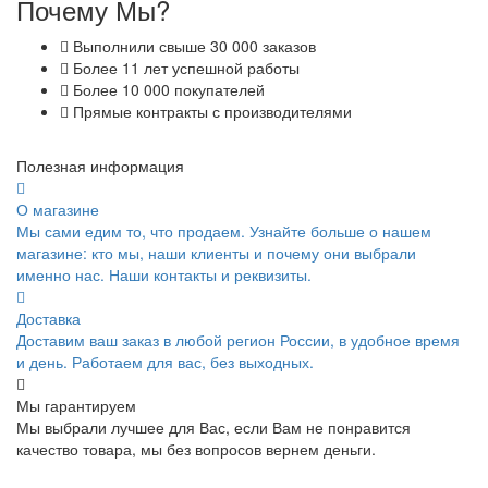
Почему Мы?
Выполнили свыше 30 000 заказов
Более 11 лет успешной работы
Более 10 000 покупателей
Прямые контракты с производителями
Полезная информация
О магазине
Мы сами едим то, что продаем. Узнайте больше о нашем
магазине: кто мы, наши клиенты и почему они выбрали
именно нас. Наши контакты и реквизиты.
Доставка
Доставим ваш заказ в любой регион России, в удобное время
и день. Работаем для вас, без выходных.
Мы гарантируем
Мы выбрали лучшее для Вас, если Вам не понравится
качество товара, мы без вопросов вернем деньги.