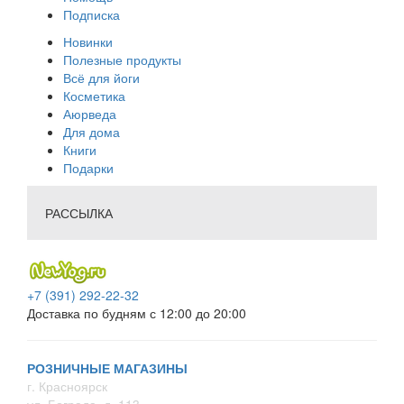
Подписка
Новинки
Полезные продукты
Всё для йоги
Косметика
Аюрведа
Для дома
Книги
Подарки
РАССЫЛКА
+7 (391) 292-22-32
Доставка по будням с 12:00 до 20:00
РОЗНИЧНЫЕ МАГАЗИНЫ
г. Красноярск