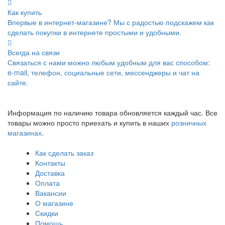
Как купить
Впервые в интернет-магазине? Мы с радостью подскажем как
сделать покупки в интернете простыми и удобными.
Всегда на связи
Связаться с нами можно любым удобным для вас способом:
e-mail, телефон, социальные сети, мессенджеры и чат на
сайте.
Информация по наличию товара обновляется каждый час. Все
товары можно просто приехать и купить в наших
розничных
магазинах
.
Как сделать заказ
Контакты
Доставка
Оплата
Вакансии
О магазине
Скидки
Помощь