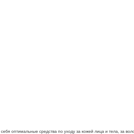
ебя оптимальные средства по уходу за кожей лица и тела, за волос