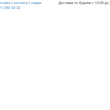
оставка
|
контакты
|
скидки
Доставка по будням с 12:00 до 
1) 292-22-32