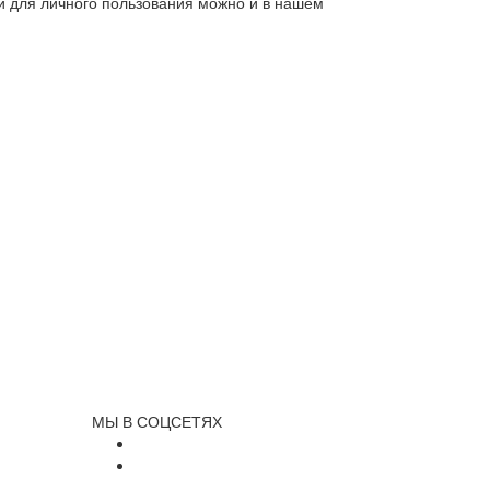
ли для личного пользования можно и в нашем
МЫ В СОЦСЕТЯХ
и