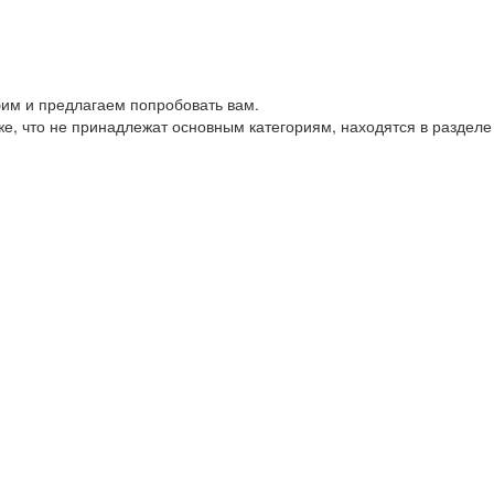
им и предлагаем попробовать вам.
е, что не принадлежат основным категориям, находятся в разделе