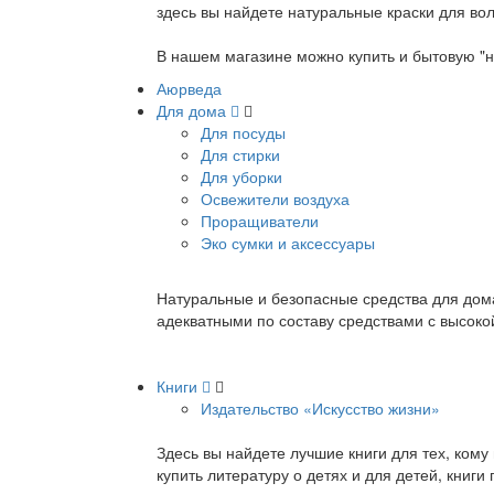
здесь вы найдете натуральные краски для вол
В нашем магазине можно купить и бытовую "н
Аюрведа
Для дома
Для посуды
Для стирки
Для уборки
Освежители воздуха
Проращиватели
Эко сумки и аксессуары
Натуральные и безопасные средства для дома
адекватными по составу средствами с высок
Книги
Издательство «Искусство жизни»
Здесь вы найдете лучшие книги для тех, ком
купить литературу о детях и для детей, книг