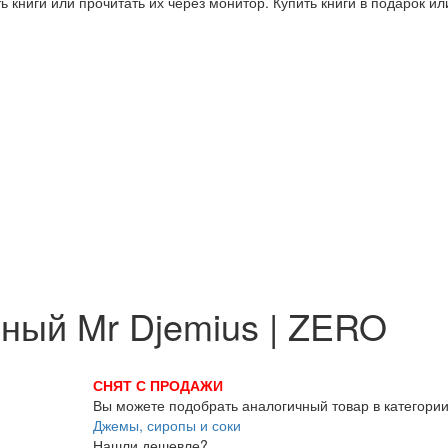
 книги или прочитать их через монитор. Купить книги в подарок и
ный Mr Djemius | ZERO
СНЯТ С ПРОДАЖИ
Вы можете подобрать аналогичный товар в категори
Джемы, сиропы и соки
Нашли дешевле?