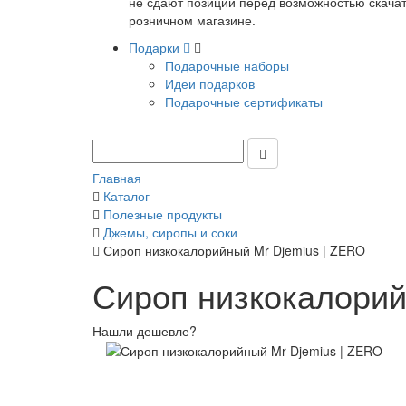
не сдают позиции перед возможностью скачать
розничном магазине.
Подарки
Подарочные наборы
Идеи подарков
Подарочные сертификаты
Главная
Каталог
Полезные продукты
Джемы, сиропы и соки
Сироп низкокалорийный Mr Djemius | ZERO
Сироп низкокалорий
Нашли дешевле?