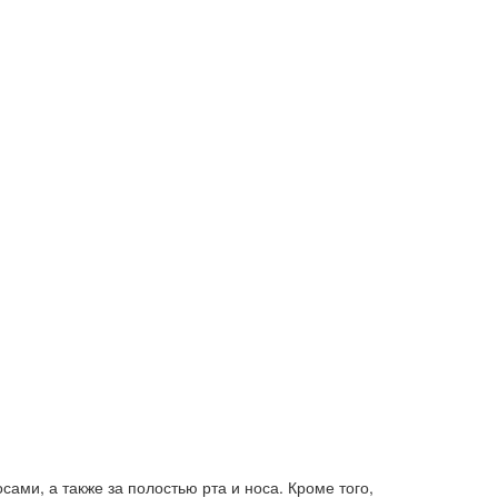
ами, а также за полостью рта и носа. Кроме того,