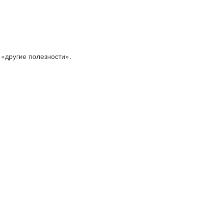
 «другие полезности».