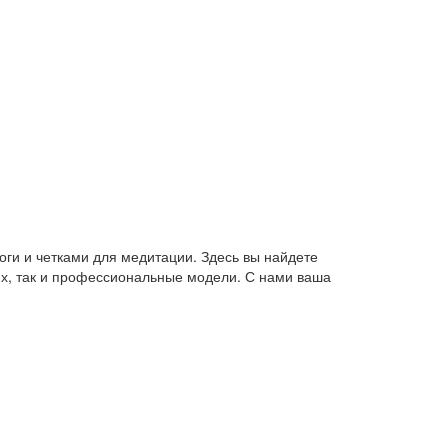
оги и четками для медитации. Здесь вы найдете
их, так и профессиональные модели. С нами ваша