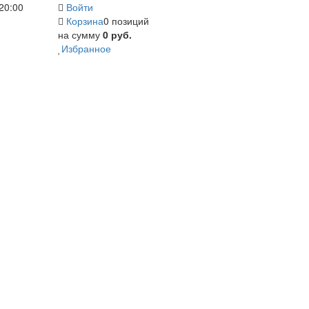
20:00
Войти
Корзина
0 позиций
на сумму
0 руб.
Избранное