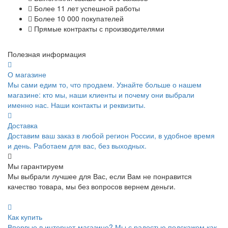
Более 11 лет успешной работы
Более 10 000 покупателей
Прямые контракты с производителями
Полезная информация
О магазине
Мы сами едим то, что продаем. Узнайте больше о нашем
магазине: кто мы, наши клиенты и почему они выбрали
именно нас. Наши контакты и реквизиты.
Доставка
Доставим ваш заказ в любой регион России, в удобное время
и день. Работаем для вас, без выходных.
Мы гарантируем
Мы выбрали лучшее для Вас, если Вам не понравится
качество товара, мы без вопросов вернем деньги.
Как купить
Впервые в интернет-магазине? Мы с радостью подскажем как