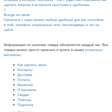
сделать покупки в интернете простыми и удобными.
Всегда на связи
Связаться с нами можно любым удобным для вас способом:
e-mail, телефон, социальные сети, мессенджеры и чат на
сайте.
Информация по наличию товара обновляется каждый час. Все
товары можно просто приехать и купить в наших
розничных
магазинах
.
Как сделать заказ
Контакты
Доставка
Оплата
Вакансии
О магазине
Скидки
Помощь
Подписка