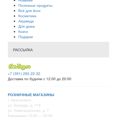
Новинки
Полезные продукты
Всё для йоги
Косметика
Аюрведа
Для дома
Книги
Подарки
РАССЫЛКА
+7 (391) 292-22-32
Доставка по будням с 12:00 до 20:00
РОЗНИЧНЫЕ МАГАЗИНЫ
г. Красноярск
ул. Бограда, д. 113
ул. Навигационная, д. 7
Ежедневно 10:00 — 20:00