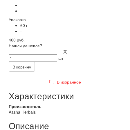
Упаковка
60 г
-
460 руб.
Нашли дешевле?
(0)
шт
В корзину
В избранное
Характеристики
Производитель
Aasha Herbals
Описание