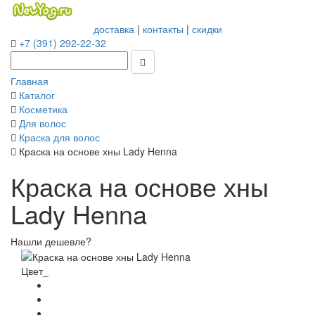
доставка
|
контакты
|
скидки
+7 (391) 292-22-32
Главная
Каталог
Косметика
Для волос
Краска для волос
Краска на основе хны Lady Henna
Краска на основе хны
Lady Henna
Нашли дешевле?
Цвет_