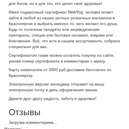
для йогов, но и для тех, кто ценит своё здоровье!
Имея подарочный сертификат NewYog, человек может
зайти в любой из наших уютных розничных магазинов в
Красноярске и выбрать именно то, чего желает его душа.
Будь то полезные продукты или аюрведические
препараты, специи или бытовая нехимия, коврики или
благовония. Всё, что есть в нашем ассортименте, собрано
специально для вас.
Сертификатом также можно оплатить покупку на сайте,
указав номер сертификата в комментарии к заказу.
Карту номиналом от 3000 руб доставим бесплатно по
Красноярску.
Электронную версию менеджер отправит на вашу
электронную почту в день оформления заказа.
Дарите друг другу радость, заботу и здоровье!
Отзывы
Загрузка комментариев...
Наличие: