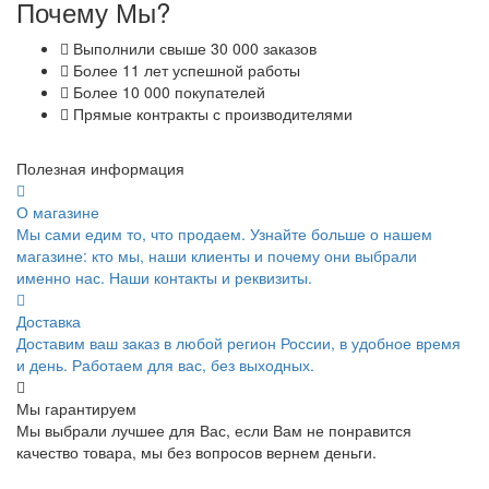
Почему Мы?
Выполнили свыше 30 000 заказов
Более 11 лет успешной работы
Более 10 000 покупателей
Прямые контракты с производителями
Полезная информация
О магазине
Мы сами едим то, что продаем. Узнайте больше о нашем
магазине: кто мы, наши клиенты и почему они выбрали
именно нас. Наши контакты и реквизиты.
Доставка
Доставим ваш заказ в любой регион России, в удобное время
и день. Работаем для вас, без выходных.
Мы гарантируем
Мы выбрали лучшее для Вас, если Вам не понравится
качество товара, мы без вопросов вернем деньги.