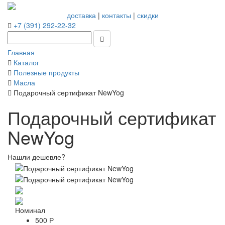
доставка
|
контакты
|
скидки
+7 (391) 292-22-32
Главная
Каталог
Полезные продукты
Масла
Подарочный сертификат NewYog
Подарочный сертификат
NewYog
Нашли дешевле?
Номинал
500 Р