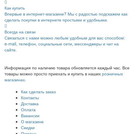
Как купить
Впервые в интернет-магазине? Мы с радостью подскажем как
сделать покупки в интернете простыми и удобными.
Всегда на связи
Связаться с нами можно любым удобным для вас способом:
e-mail, телефон, социальные сети, мессенджеры и чат на
сайте.
Информация по наличию товара обновляется каждый час. Все
товары можно просто приехать и купить в наших
розничных
магазинах
.
Как сделать заказ
Контакты
Доставка
Оплата
Вакансии
О магазине
Скидки
Помощь