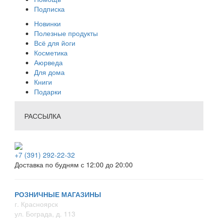
Подписка
Новинки
Полезные продукты
Всё для йоги
Косметика
Аюрведа
Для дома
Книги
Подарки
РАССЫЛКА
+7 (391) 292-22-32
Доставка по будням с 12:00 до 20:00
РОЗНИЧНЫЕ МАГАЗИНЫ
г. Красноярск
ул. Бограда, д. 113