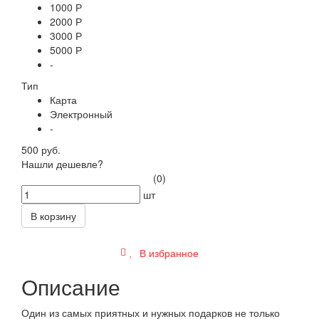
1000 Р
2000 Р
3000 Р
5000 Р
-
Тип
Карта
Электронный
-
500 руб.
Нашли дешевле?
(0)
шт
В корзину
В избранное
Описание
Один из самых приятных и нужных подарков не только