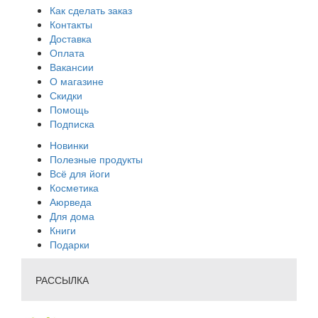
Как сделать заказ
Контакты
Доставка
Оплата
Вакансии
О магазине
Скидки
Помощь
Подписка
Новинки
Полезные продукты
Всё для йоги
Косметика
Аюрведа
Для дома
Книги
Подарки
РАССЫЛКА