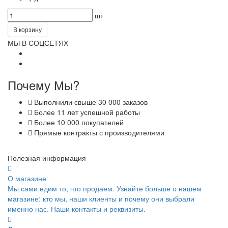
шт
В корзину
МЫ В СОЦСЕТЯХ
Почему Мы?
Выполнили свыше 30 000 заказов
Более 11 лет успешной работы
Более 10 000 покупателей
Прямые контракты с производителями
Полезная информация
О магазине
Мы сами едим то, что продаем. Узнайте больше о нашем
магазине: кто мы, наши клиенты и почему они выбрали
именно нас. Наши контакты и реквизиты.