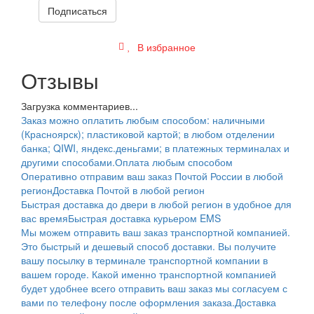
Подписаться
В избранное
Отзывы
Загрузка комментариев...
Заказ можно оплатить любым способом: наличными
(Красноярск); пластиковой картой; в любом отделении
банка; QIWI, яндекс.деньгами; в платежных терминалах и
другими способами.
Оплата любым способом
Оперативно отправим ваш заказ Почтой России в любой
регион
Доставка Почтой в любой регион
Быстрая доставка до двери в любой регион в удобное для
вас время
Быстрая доставка курьером EMS
Мы можем отправить ваш заказ транспортной компанией.
Это быстрый и дешевый способ доставки. Вы получите
вашу посылку в терминале транспортной компании в
вашем городе. Какой именно транспортной компанией
будет удобнее всего отправить ваш заказ мы согласуем с
вами по телефону после оформления заказа.
Доставка