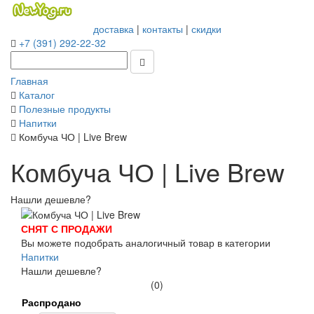
доставка
|
контакты
|
скидки
+7 (391) 292-22-32
Главная
Каталог
Полезные продукты
Напитки
Комбуча ЧО | Live Brew
Комбуча ЧО | Live Brew
Нашли дешевле?
СНЯТ С ПРОДАЖИ
Вы можете подобрать аналогичный товар в категории
Напитки
Нашли дешевле?
(0)
Распродано