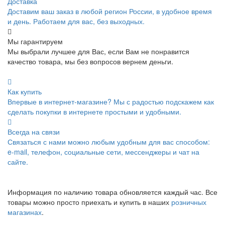
Доставка
Доставим ваш заказ в любой регион России, в удобное время
и день. Работаем для вас, без выходных.
Мы гарантируем
Мы выбрали лучшее для Вас, если Вам не понравится
качество товара, мы без вопросов вернем деньги.
Как купить
Впервые в интернет-магазине? Мы с радостью подскажем как
сделать покупки в интернете простыми и удобными.
Всегда на связи
Связаться с нами можно любым удобным для вас способом:
e-mail, телефон, социальные сети, мессенджеры и чат на
сайте.
Информация по наличию товара обновляется каждый час. Все
товары можно просто приехать и купить в наших
розничных
магазинах
.